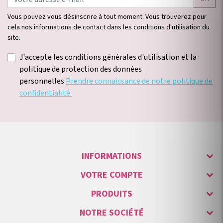
Vous pouvez vous désinscrire à tout moment. Vous trouverez pour
cela nos informations de contact dans les conditions d'utilisation du
site.
J'accepte les conditions générales d'utilisation et la
politique de protection des données
personnelles
Prendre connaissance de notre politique de
confidentialité.
INFORMATIONS
VOTRE COMPTE
PRODUITS
NOTRE SOCIÉTÉ