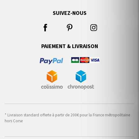
SUIVEZ-NOUS
PAIEMENT & LIVRAISON
* Livraison standard offerte à partir de 200€ pour la France métropolitaine
hors Corse