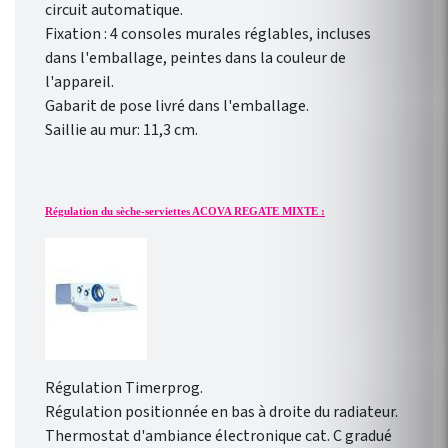
circuit automatique.
Fixation : 4 consoles murales réglables, incluses
dans l'emballage, peintes dans la couleur de
l'appareil.
Gabarit de pose livré dans l'emballage.
Saillie au mur: 11,3 cm.
Régulation du sèche-serviettes ACOVA REGATE MIXTE :
Régulation Timerprog.
Régulation positionnée en bas à droite du radiateur.
Thermostat d'ambiance électronique cat. C gradué