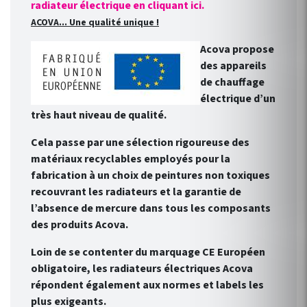
radiateur électrique en cliquant ici.
ACOVA... Une qualité unique !
Acova propose
des appareils
de chauffage
électrique d’un
très haut niveau de qualité.
Cela passe par une sélection rigoureuse des
matériaux recyclables employés pour la
fabrication à un choix de peintures non toxiques
recouvrant les radiateurs et la garantie de
l’absence de mercure dans tous les composants
des produits Acova.
Loin de se contenter du marquage CE Européen
obligatoire, les radiateurs électriques Acova
répondent également aux normes et labels les
plus exigeants.