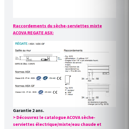
Raccordements du sèche-serviettes mixte
ACOVA REGATE ASX:
Garantie 2 ans.
> Découvrez le catalogue ACOVA sèche-
serviettes électrique/mixte/eau chaude et