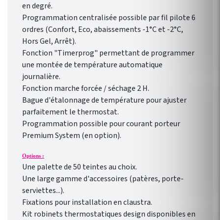
en degré.
Programmation centralisée possible par fil pilote 6
ordres (Confort, Eco, abaissements -1°C et -2°C,
Hors Gel, Arrêt).
Fonction "Timerprog" permettant de programmer
une montée de température automatique
journalière.
Fonction marche forcée / séchage 2 H.
Bague d'étalonnage de température pour ajuster
parfaitement le thermostat.
Programmation possible pour courant porteur
Premium System (en option).
Options :
Une palette de 50 teintes au choix.
Une large gamme d'accessoires (patères, porte-
serviettes...).
Fixations pour installation en claustra.
Kit robinets thermostatiques design disponibles en