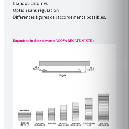
blanc ou chromés.
Option sans régulation.
Différentes figures de raccordements possibles.
Dimensions du sèche-serviettes ACOVA REGATE MIXTE :