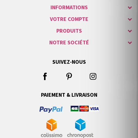
INFORMATIONS
VOTRE COMPTE
PRODUITS
NOTRE SOCIÉTÉ
SUIVEZ-NOUS
PAIEMENT & LIVRAISON