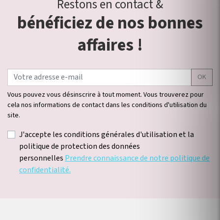
Restons en contact &
bénéficiez de nos bonnes
affaires !
OK
Vous pouvez vous désinscrire à tout moment. Vous trouverez pour
cela nos informations de contact dans les conditions d'utilisation du
site.
J'accepte les conditions générales d'utilisation et la
politique de protection des données
personnelles
Prendre connaissance de notre politique de
confidentialité.