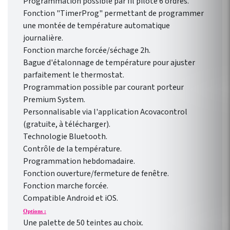
Programmation possible par fil pilote 6 ordres.
Fonction "TimerProg" permettant de programmer
une montée de température automatique
journalière.
Fonction marche forcée/séchage 2h.
Bague d'étalonnage de température pour ajuster
parfaitement le thermostat.
Programmation possible par courant porteur
Premium System.
Personnalisable via l'application Acovacontrol
(gratuite, à télécharger).
Technologie Bluetooth.
Contrôle de la température.
Programmation hebdomadaire.
Fonction ouverture/fermeture de fenêtre.
Fonction marche forcée.
Compatible Android et iOS.
Options :
Une palette de 50 teintes au choix.