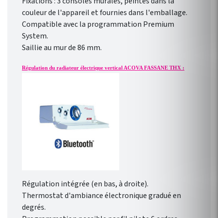
Fixations : 3 consoles murales, peintes dans la
couleur de l'appareil et fournies dans l'emballage.
Compatible avec la programmation Premium
System.
Saillie au mur de 86 mm.
Régulation du radiateur électrique vertical ACOVA FASSANE THX :
Régulation intégrée (en bas, à droite).
Thermostat d'ambiance électronique gradué en
degrés.