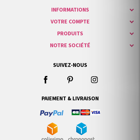
INFORMATIONS
VOTRE COMPTE
PRODUITS
NOTRE SOCIÉTÉ
SUIVEZ-NOUS
PAIEMENT & LIVRAISON