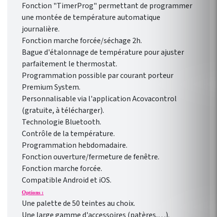
Fonction "TimerProg" permettant de programmer
une montée de température automatique
journalière.
Fonction marche forcée/séchage 2h.
Bague d'étalonnage de température pour ajuster
parfaitement le thermostat.
Programmation possible par courant porteur
Premium System.
Personnalisable via l'application Acovacontrol
(gratuite, à télécharger).
Technologie Bluetooth.
Contrôle de la température.
Programmation hebdomadaire.
Fonction ouverture/fermeture de fenêtre.
Fonction marche forcée.
Compatible Android et iOS.
Options :
Une palette de 50 teintes au choix.
Une large gamme d'accessoires (patères,…).