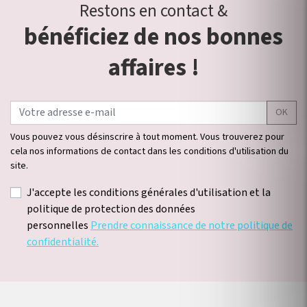
Restons en contact &
bénéficiez de nos bonnes
affaires !
OK
Vous pouvez vous désinscrire à tout moment. Vous trouverez pour
cela nos informations de contact dans les conditions d'utilisation du
site.
J'accepte les conditions générales d'utilisation et la
politique de protection des données
personnelles
Prendre connaissance de notre politique de
confidentialité.