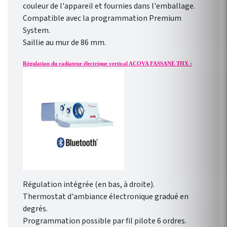
couleur de l'appareil et fournies dans l'emballage.
Compatible avec la programmation Premium
System.
Saillie au mur de 86 mm.
Régulation du radiateur électrique vertical ACOVA FASSANE THX :
Régulation intégrée (en bas, à droite).
Thermostat d'ambiance électronique gradué en
degrés.
Programmation possible par fil pilote 6 ordres.