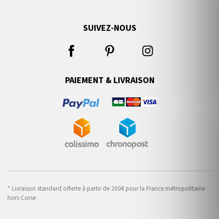
SUIVEZ-NOUS
PAIEMENT & LIVRAISON
* Livraison standard offerte à partir de 200€ pour la France métropolitaine
hors Corse