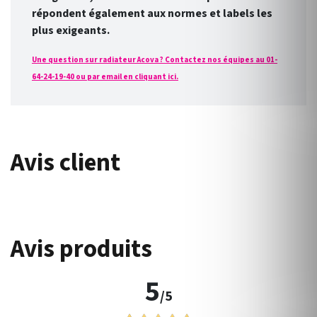
répondent également aux normes et labels les
plus exigeants.
Une question sur radiateur Acova ? Contactez nos équipes au 01-
64-24-19-40 ou par email en cliquant ici.
Avis client
Avis produits
5
/5