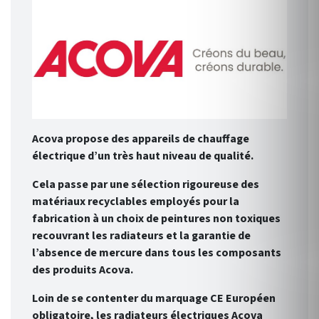
Acova propose des appareils de chauffage
électrique d’un très haut niveau de qualité.
Cela passe par une sélection rigoureuse des
matériaux recyclables employés pour la
fabrication à un choix de peintures non toxiques
recouvrant les radiateurs et la garantie de
l’absence de mercure dans tous les composants
des produits Acova.
Loin de se contenter du marquage CE Européen
obligatoire, les radiateurs électriques Acova