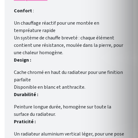
Confort
:
Un chauffage réactif pour une montée en
tempréature rapide
Un système de chauffe breveté : chaque élément
contient une résistance, moulée dans la pierre, pour
une chaleur homogène.
Design :
Cache chromé en haut du radiateur pour une finition
parfaite
Disponible en blanc et anthracite.
Durabilité :
Peinture longue durée, homogène sur toute la
surface du radiateur.
Praticité :
Un radiateur aluminium vertical léger, pour une pose