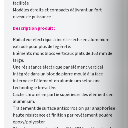
facilitée
Modèles étroits et compacts délivrant un fort
niveau de puissance.
Description produit :
Radiateur électrique à inertie sèche en aluminium
extrudé pour plus de légèreté.
Eléments monoblocs verticaux plats de 163 mm de
large.
Une résistance électrique par élément vertical
intégrée dans un bloc de pierre moulé à la face
interne de l'élément en aluminium selon une
technologie brevetée.
Cache chromé en partie supérieure des éléments en
aluminium.
Traitement de surface anticorrosion par anaphorèse
haute résistance et finition par revêtement poudre
époxy/polyester.