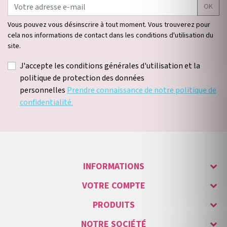
OK
Vous pouvez vous désinscrire à tout moment. Vous trouverez pour
cela nos informations de contact dans les conditions d'utilisation du
site.
J'accepte les conditions générales d'utilisation et la
politique de protection des données
personnelles
Prendre connaissance de notre politique de
confidentialité.
INFORMATIONS
VOTRE COMPTE
PRODUITS
NOTRE SOCIÉTÉ