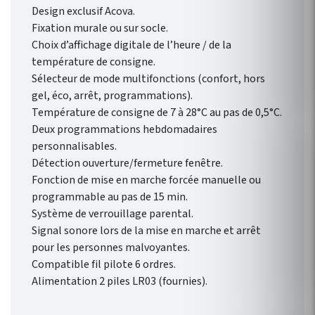
Design exclusif Acova.
Fixation murale ou sur socle.
Choix d’affichage digitale de l’heure / de la
température de consigne.
Sélecteur de mode multifonctions (confort, hors
gel, éco, arrêt, programmations).
Température de consigne de 7 à 28°C au pas de 0,5°C.
Deux programmations hebdomadaires
personnalisables.
Détection ouverture/fermeture fenêtre.
Fonction de mise en marche forcée manuelle ou
programmable au pas de 15 min.
Système de verrouillage parental.
Signal sonore lors de la mise en marche et arrêt
pour les personnes malvoyantes.
Compatible fil pilote 6 ordres.
Alimentation 2 piles LR03 (fournies).