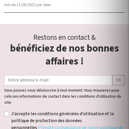
Avis du 11/05/2022
par
Jean
Restons en contact &
bénéficiez de nos bonnes
affaires !
OK
Vous pouvez vous désinscrire à tout moment. Vous trouverez pour
cela nos informations de contact dans les conditions d'utilisation du
site.
J'accepte les conditions générales d'utilisation et la
politique de protection des données
personnelles
Prendre connaissance de notre politique de