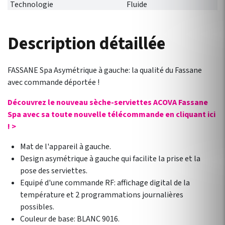
Technologie
Fluide
Description détaillée
FASSANE Spa Asymétrique à gauche: la qualité du Fassane
avec commande déportée !
Découvrez le nouveau sèche-serviettes ACOVA Fassane
Spa avec sa toute nouvelle télécommande en cliquant ici
! >
Mat de l'appareil à gauche.
Design asymétrique à gauche qui facilite la prise et la
pose des serviettes.
Equipé d'une commande RF: affichage digital de la
température et 2 programmations journalières
possibles.
Couleur de base: BLANC 9016.