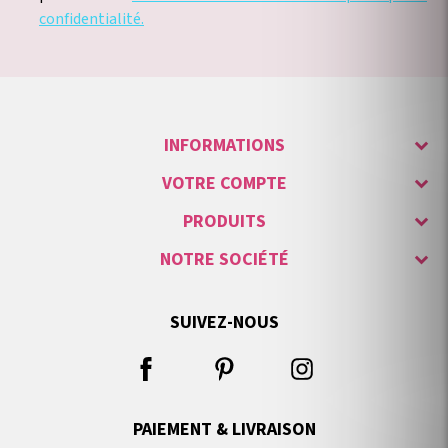
confidentialité.
INFORMATIONS
VOTRE COMPTE
PRODUITS
NOTRE SOCIÉTÉ
SUIVEZ-NOUS
PAIEMENT & LIVRAISON