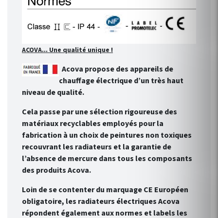
ACOVA... Une qualité unique !
Acova propose des appareils de
chauffage électrique d’un très haut
niveau de qualité.
Cela passe par une sélection rigoureuse des
matériaux recyclables employés pour la
fabrication à un choix de peintures non toxiques
recouvrant les radiateurs et la garantie de
l’absence de mercure dans tous les composants
des produits Acova.
Loin de se contenter du marquage CE Européen
obligatoire, les radiateurs électriques Acova
répondent également aux normes et labels les