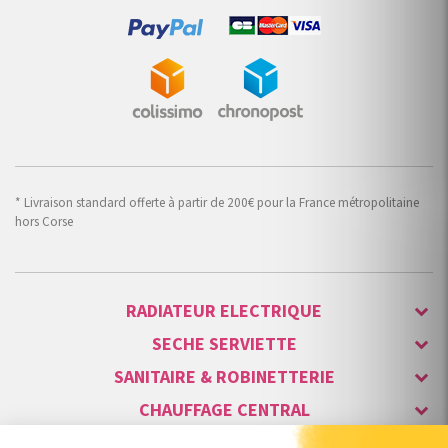
* Livraison standard offerte à partir de 200€ pour la France métropolitaine
hors Corse
RADIATEUR ELECTRIQUE
SECHE SERVIETTE
SANITAIRE & ROBINETTERIE
CHAUFFAGE CENTRAL
ALARME & SÉCURITÉ