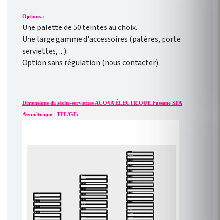
Options :
Une palette de 50 teintes au choix.
Une large gamme d'accessoires (patères, porte
serviettes, ...).
Option sans régulation (nous contacter).
Dimensions du sèche-serviettes ACOVA ÉLECTRIQUE Fassane SPA
Asymétrique - TFL/GF: