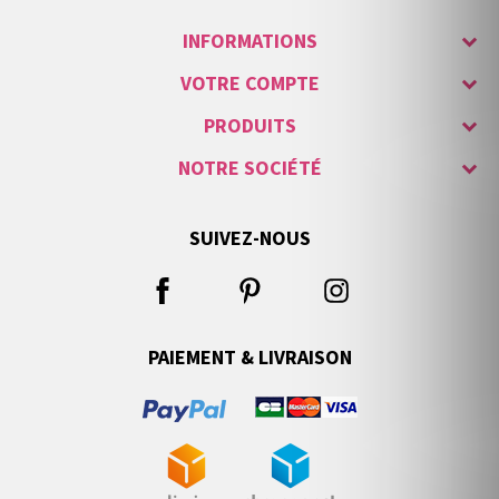
INFORMATIONS
VOTRE COMPTE
PRODUITS
NOTRE SOCIÉTÉ
SUIVEZ-NOUS
PAIEMENT & LIVRAISON