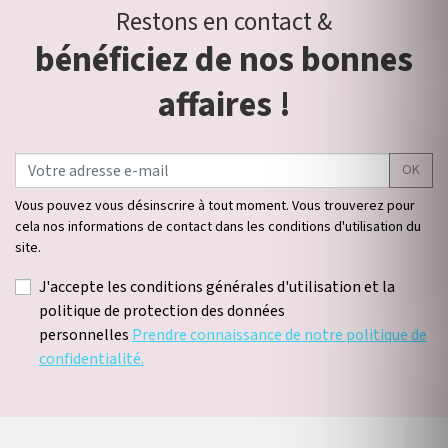
Restons en contact &
bénéficiez de nos bonnes
affaires !
OK
Vous pouvez vous désinscrire à tout moment. Vous trouverez pour
cela nos informations de contact dans les conditions d'utilisation du
site.
J'accepte les conditions générales d'utilisation et la
politique de protection des données
personnelles
Prendre connaissance de notre politique de
confidentialité.