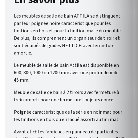
Les meubles de salle de bain ATTILA se distinguent
par leur poignée noire caractéristique pour les
finitions en bois et pour la finition mate du meuble.
De plus, ils comprennent un organiseur de tiroir et
sont équipés de guides HETTICH avec fermeture
amortie.
Le meuble de salle de bain Attila est disponible en
600, 800, 1000 ou 1200 mm avec une profondeur de
45 mm.
Meuble de salle de bain à 2 tiroirs avec fermeture à
frein amorti pour une fermeture toujours douce.
Poignée caractéristique de la série en noir mat pour
les finitions en bois ou en laqué assorti au fini mat.
Avant et côtés fabriqués en panneau de particules