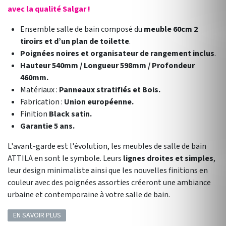
avec la qualité Salgar !
Ensemble salle de bain composé du
meuble 60cm 2
tiroirs et d’un plan de toilette
.
Poignées noires et organisateur de rangement inclus
.
Hauteur 540mm / Longueur 598mm / Profondeur
460mm.
Matériaux :
Panneaux stratifiés et Bois.
Fabrication :
Union européenne.
Finition
Black satin.
Garantie 5 ans.
L'avant-garde est l'évolution, les meubles de salle de bain
ATTILA en sont le symbole. Leurs
lignes droites et simples
,
leur design minimaliste ainsi que les nouvelles finitions en
couleur avec des poignées assorties créeront une ambiance
urbaine et contemporaine à votre salle de bain.
EN SAVOIR PLUS