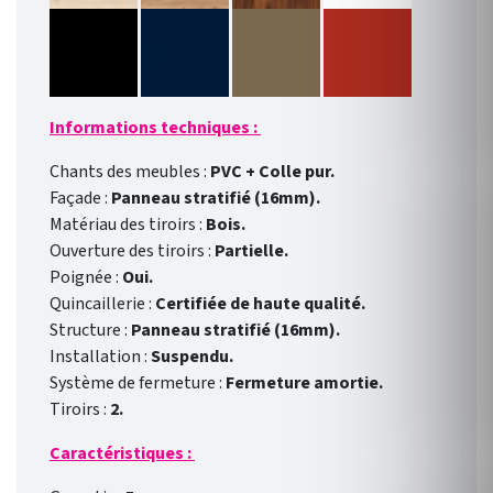
Informations techniques :
Chants des meubles :
PVC + Colle pur.
Façade :
Panneau stratifié (16mm).
Matériau des tiroirs :
Bois.
Ouverture des tiroirs :
Partielle.
Poignée :
Oui.
Quincaillerie :
Certifiée de haute qualité.
Structure :
Panneau stratifié (16mm).
Installation :
Suspendu.
Système de fermeture :
Fermeture amortie.
Tiroirs :
2.
Caractéristiques :