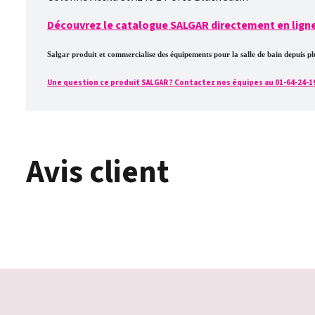
Découvrez le catalogue SALGAR directement en ligne 
Salgar produit et commercialise des équipements pour la salle de bain depuis 
Une question ce produit SALGAR ? Contactez nos équipes au 01-64-24-19-4
Avis client