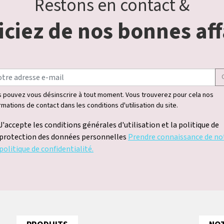
Restons en contact &
ciez de nos bonnes aff
 pouvez vous désinscrire à tout moment. Vous trouverez pour cela nos
rmations de contact dans les conditions d'utilisation du site.
J'accepte les conditions générales d'utilisation et la politique de
protection des données personnelles
Prendre connaissance de no
politique de confidentialité.