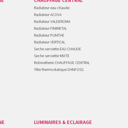
IE
CHAUFFAGE CENTRAL
Radiateur eau chaude
Radiateur ACOVA
Radiateur VALDEROMA
Radiateur FINIMETAL
Radiateur PLINTHE
Radiateur VERTICAL
Seche serviette EAU CHAUDE
Seche serviette MIXTE
Robinetterie CHAUFFAGE CENTRAL
Tête thermostatique DANFOSS
NE
LUMINAIRES & ECLAIRAGE