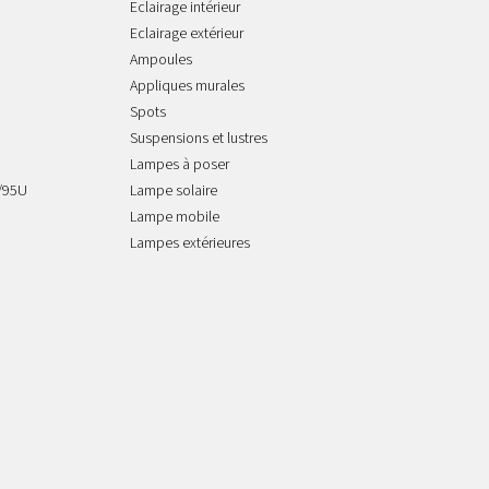
Eclairage intérieur
Eclairage extérieur
Ampoules
Appliques murales
Spots
Suspensions et lustres
Lampes à poser
/95U
Lampe solaire
Lampe mobile
Lampes extérieures