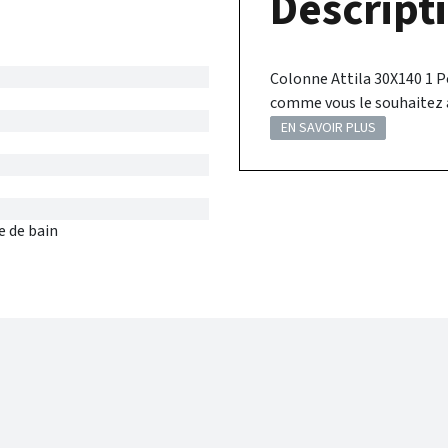
Descripti
Colonne Attila 30X140 1 P
comme vous le souhaitez av
EN SAVOIR PLUS
e de bain