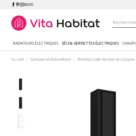
BLOG
RADIATEURS ÉLECTRIQUES
SÈCHE-SERVIETTES ÉLECTRIQUES
CHAUFF
Accueil
Sanitaire et Robinetterie
Meubles Salle de Bain et Vasques