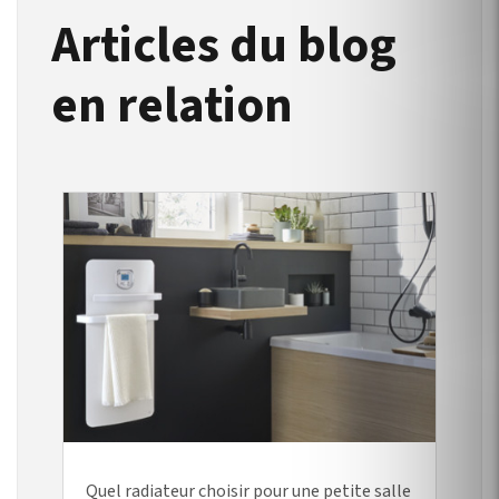
Articles du blog
en relation
Quel radiateur choisir pour une petite salle