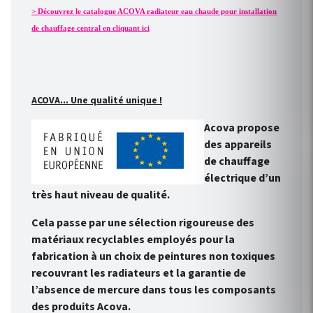
> Découvrez le catalogue ACOVA radiateur eau chaude pour installation
de chauffage central en cliquant ici
ACOVA... Une qualité unique !
Acova propose
des appareils
de chauffage
électrique d’un
très haut niveau de qualité.
Cela passe par une sélection rigoureuse des
matériaux recyclables employés pour la
fabrication à un choix de peintures non toxiques
recouvrant les radiateurs et la garantie de
l’absence de mercure dans tous les composants
des produits Acova.