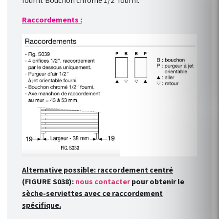
fourni. Bouchon chromé 1/2' fourni.
Raccordements :
Alternative possible: raccordement centré
(FIGURE S038):
nous contacter
pour obtenir le
sèche-serviettes avec ce raccordement
spécifique.