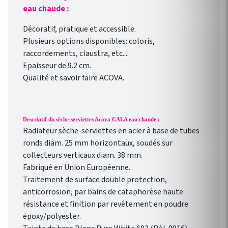
eau chaude :
Décoratif, pratique et accessible.
Plusieurs options disponibles: coloris,
raccordements, claustra, etc...
Epaisseur de 9.2 cm.
Qualité et savoir faire ACOVA.
Descriptif du sèche-serviettes Acova CALA eau chaude :
Radiateur sèche-serviettes en acier à base de tubes
ronds diam. 25 mm horizontaux, soudés sur
collecteurs verticaux diam. 38 mm.
Fabriqué en Union Européenne.
Traitement de surface double protection,
anticorrosion, par bains de cataphorèse haute
résistance et finition par revêtement en poudre
époxy/polyester.