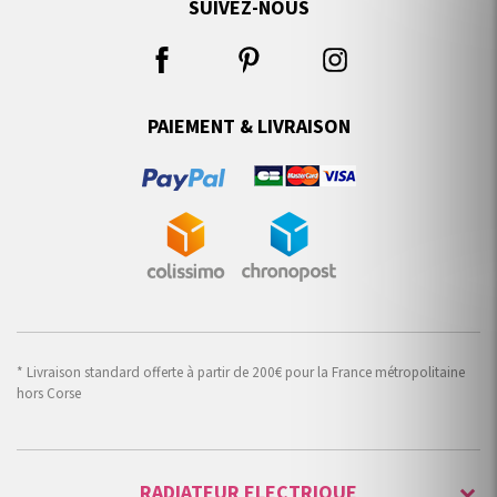
SUIVEZ-NOUS
PAIEMENT & LIVRAISON
* Livraison standard offerte à partir de 200€ pour la France métropolitaine
hors Corse
RADIATEUR ELECTRIQUE