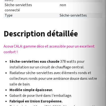
Sèche-serviettes
non
connecté
Type
Sèche-serviettes
Description détaillée
Acova CALA: gamme déco et accessible pour un excellent
confort !
Sèche-serviettes eau chaude
378 watts pour
installation sur un circuit de chauffage central.
Radiateur sèche-serviettes avec éléments ronds et
collecteurs ronds pour une ambiance douce dans votre
salle de bain.
Modèle simple épaisseur.
Gabarit de pose livré dans l'emballage.
Fabriqué en Union Européenne.