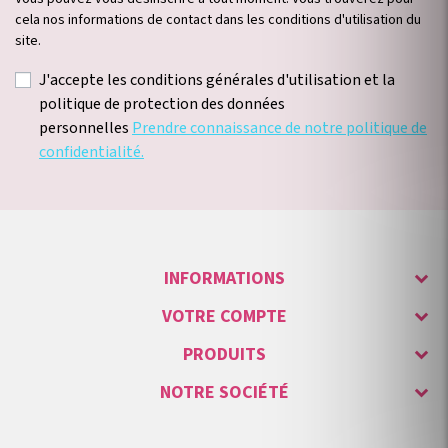
cela nos informations de contact dans les conditions d'utilisation du
site.
J'accepte les conditions générales d'utilisation et la
politique de protection des données
personnelles
Prendre connaissance de notre politique de
confidentialité.
INFORMATIONS
VOTRE COMPTE
PRODUITS
NOTRE SOCIÉTÉ