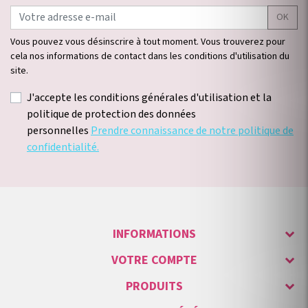
OK
Vous pouvez vous désinscrire à tout moment. Vous trouverez pour
cela nos informations de contact dans les conditions d'utilisation du
site.
J'accepte les conditions générales d'utilisation et la
politique de protection des données
personnelles
Prendre connaissance de notre politique de
confidentialité.
INFORMATIONS
VOTRE COMPTE
PRODUITS