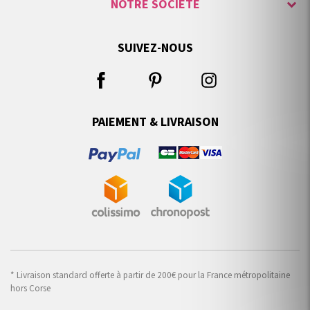
NOTRE SOCIÉTÉ
SUIVEZ-NOUS
PAIEMENT & LIVRAISON
* Livraison standard offerte à partir de 200€ pour la France métropolitaine
hors Corse