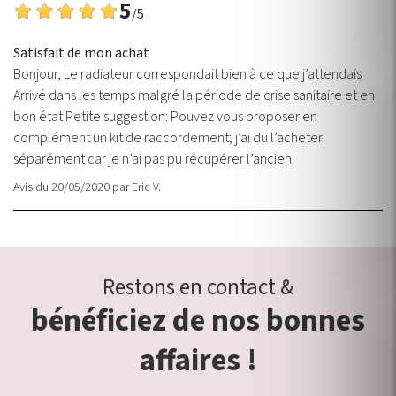
5
/5
Satisfait de mon achat
Bonjour, Le radiateur correspondait bien à ce que j’attendais
Arrivé dans les temps malgré la période de crise sanitaire et en
bon état Petite suggestion: Pouvez vous proposer en
complément un kit de raccordement; j’ai du l’acheter
séparément car je n’ai pas pu récupérer l’ancien
Avis du 20/05/2020
par
Eric V.
Restons en contact &
bénéficiez de nos bonnes
affaires !