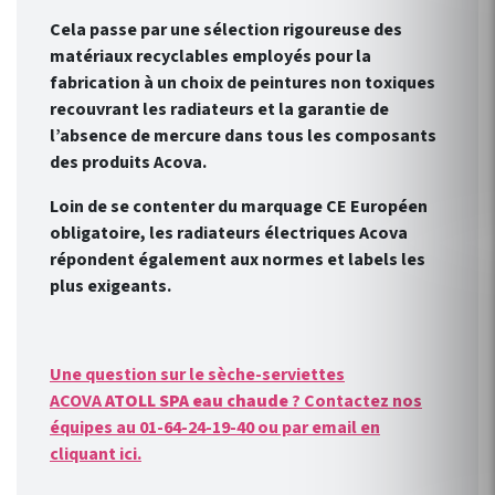
Cela passe par une sélection rigoureuse des
matériaux recyclables employés pour la
fabrication à un choix de peintures non toxiques
recouvrant les radiateurs et la garantie de
l’absence de mercure dans tous les composants
des produits Acova.
Loin de se contenter du marquage CE Européen
obligatoire, les radiateurs électriques Acova
répondent également aux normes et labels les
plus exigeants.
Une question sur le sèche-serviettes
ACOVA
ATOLL SPA eau chaude
? Contactez nos
équipes au 01-64-24-19-40 ou par email en
cliquant ici.