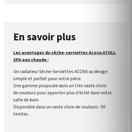
également disponible en
Chromé en 43 cm.
En savoir plus
Les avantages du sèche-serviettes Acova ATOLL
SPA eau chaude :
Un radiateur Sèche-Serviettes ACOVA au design
simple et parfait pour votre pièce.
Une gamme proposée dans un très vaste choix
de couleurs pour apporter plus d'éclat dans votre
salle de bain.
Disponible dans un vaste choix de couleurs : 50
teintes.