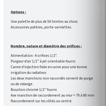
Options :
Une palette de plus de 50 teintes au choix.
Accessoires patères, porte-serviettes.
Nombre, nature et diamètre des orifices :
Alimentation : 4 orifices 1/2".
Purgeur d’air 1/2’’ à jet orientable fourni.
Canne d’injection fixée en usine pour une bonne
irrigation du radiateur.
Les deux manchons non raccordés servent de purge
ou de vidange.
Bouchon chromé 1/2’’ fourni.
Axe manchon de raccordement au mur = 70 à 80 mm
Raccordement sur les côtés ou centré.