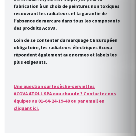
fabrication à un choix de peintures non toxiques
recouvrant les radiateurs et la garantie de
l’absence de mercure dans tous les composants
des produits Acova.
Loin de se contenter du marquage CE Européen
obligatoire, les radiateurs électriques Acova
répondent également aux normes et labels les
plus exigeants.
Une question sur le sèche-serviettes
ACOVA
ATOLL SPA eau chaude
? Contactez nos
équipes au 01-64-24-19-40 ou par email en
cliquant ici.