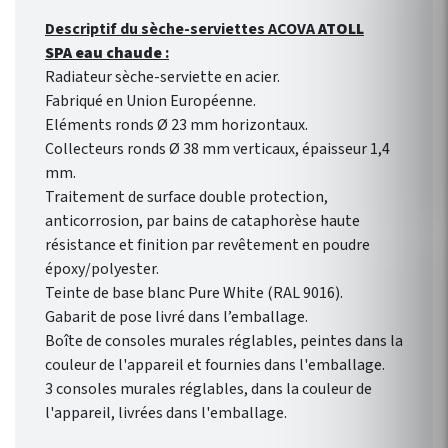
Descriptif du sèche-serviettes ACOVA
ATOLL
SPA eau chaude
:
Radiateur sèche-serviette en acier.
Fabriqué en Union Européenne.
Eléments ronds Ø 23 mm horizontaux.
Collecteurs ronds Ø 38 mm verticaux, épaisseur 1,4
mm.
Traitement de surface double protection,
anticorrosion, par bains de cataphorèse haute
résistance et finition par revêtement en poudre
époxy/polyester.
Teinte de base blanc Pure White (RAL 9016).
Gabarit de pose livré dans l’emballage.
Boîte de consoles murales réglables, peintes dans la
couleur de l'appareil et fournies dans l'emballage.
3 consoles murales réglables, dans la couleur de
l'appareil, livrées dans l'emballage.