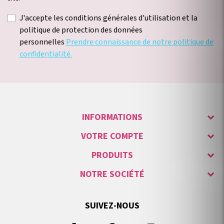
J'accepte les conditions générales d'utilisation et la
politique de protection des données
personnelles
Prendre connaissance de notre politique de
confidentialité.
INFORMATIONS
VOTRE COMPTE
PRODUITS
NOTRE SOCIÉTÉ
SUIVEZ-NOUS