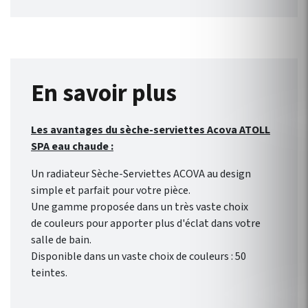
également disponible en
Chromé en 43 cm.
En savoir plus
Les avantages du sèche-serviettes Acova ATOLL
SPA eau chaude :
Un radiateur Sèche-Serviettes ACOVA au design
simple et parfait pour votre pièce.
Une gamme proposée dans un très vaste choix
de couleurs pour apporter plus d'éclat dans votre
salle de bain.
Disponible dans un vaste choix de couleurs : 50
teintes.