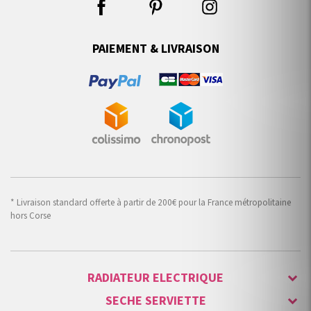
PAIEMENT & LIVRAISON
* Livraison standard offerte à partir de 200€ pour la France métropolitaine
hors Corse
RADIATEUR ELECTRIQUE
SECHE SERVIETTE