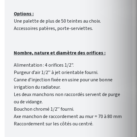
Options :
Une palette de plus de 50 teintes au choix.
Accessoires patères, porte-serviettes.
Nombre, nature et diamètre des orifices :
Alimentation : 4 orifices 1/2".
Purgeur d’air 1/2’’ à jet orientable fourni.
Canne d’injection fixée en usine pour une bonne
irrigation du radiateur.
Les deux manchons non raccordés servent de purge
ou de vidange.
Bouchon chromé 1/2’’ fourni.
Axe manchon de raccordement au mur = 70 à 80 mm
Raccordement sur les côtés ou centré.