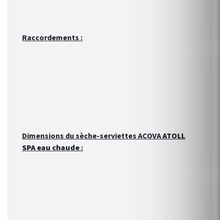
Raccordements :
Dimensions du sèche-serviettes ACOVA
ATOLL
SPA eau chaude
: