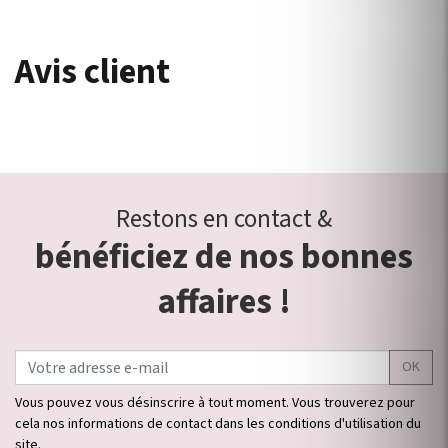
Avis client
Restons en contact &
bénéficiez de nos bonnes
affaires !
OK
Vous pouvez vous désinscrire à tout moment. Vous trouverez pour
cela nos informations de contact dans les conditions d'utilisation du
site.