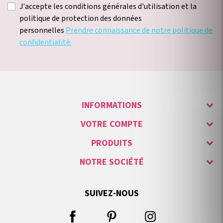
J'accepte les conditions générales d'utilisation et la
politique de protection des données
personnelles
Prendre connaissance de notre politique de
confidentialité.
INFORMATIONS
VOTRE COMPTE
PRODUITS
NOTRE SOCIÉTÉ
SUIVEZ-NOUS