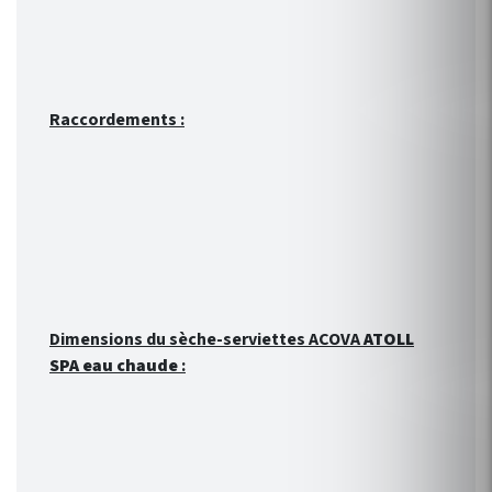
Raccordements :
Dimensions du sèche-serviettes ACOVA
ATOLL
SPA eau chaude
: