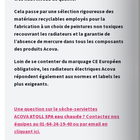
Cela passe par une sélection rigoureuse des
matériaux recyclables employés pour la
fabrication à un choix de peintures non toxiques
recouvrant les radiateurs et la garantie de
l’absence de mercure dans tous les composants
des produits Acova.
Loin de se contenter du marquage CE Européen
obligatoire, les radiateurs électriques Acova
répondent également aux normes et labels les
plus exigeants.
Une question sur le sèche-serviettes
ACOVA
ATOLL SPA eau chaude
? Contactez nos
équipes au 01-64-24-19-40 ou par email en
cliquant ici.