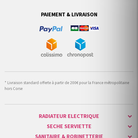
PAIEMENT & LIVRAISON
* Livraison standard offerte à partir de 200€ pour la France métropolitaine
hors Corse
RADIATEUR ELECTRIQUE
SECHE SERVIETTE
SANITAIRE & ROBINETTERIE