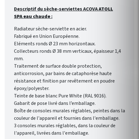
Descriptif du sèche-serviettes ACOVA
ATOLL
SPA eau chaude
:
Radiateur sèche-serviette en acier.
Fabriqué en Union Européenne.
Eléments ronds Ø 23 mm horizontaux.
Collecteurs ronds Ø 38 mm verticaux, épaisseur 1,4
mm.
Traitement de surface double protection,
anticorrosion, par bains de cataphorèse haute
résistance et finition par revêtement en poudre
époxy/polyester.
Teinte de base blanc Pure White (RAL 9016).
Gabarit de pose livré dans l’emballage.
Boîte de consoles murales réglables, peintes dans la
couleur de l'appareil et fournies dans l'emballage.
3 consoles murales réglables, dans la couleur de
l'appareil, livrées dans l'emballage.