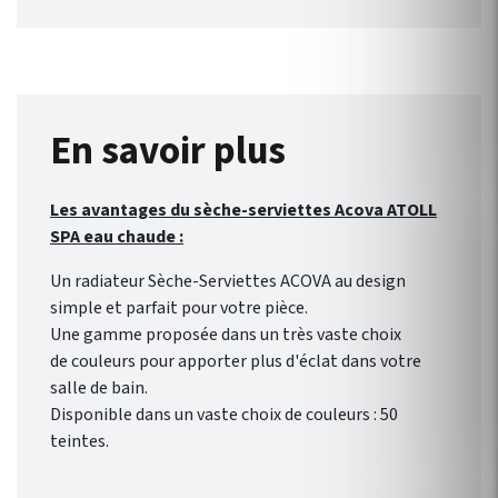
également disponible en
Chromé en 43 cm.
En savoir plus
Les avantages du sèche-serviettes Acova ATOLL
SPA eau chaude :
Un radiateur Sèche-Serviettes ACOVA au design
simple et parfait pour votre pièce.
Une gamme proposée dans un très vaste choix
de couleurs pour apporter plus d'éclat dans votre
salle de bain.
Disponible dans un vaste choix de couleurs : 50
teintes.