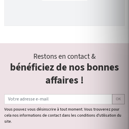
Restons en contact &
bénéficiez de nos bonnes
affaires !
OK
Vous pouvez vous désinscrire à tout moment. Vous trouverez pour
cela nos informations de contact dans les conditions d'utilisation du
site.