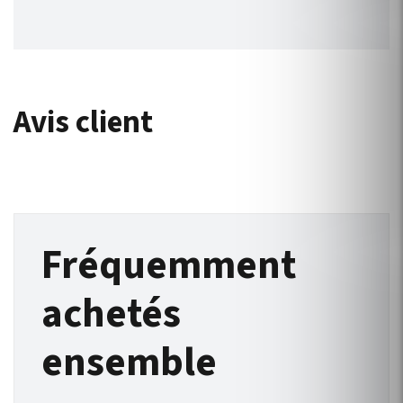
Avis client
Fréquemment
achetés
ensemble