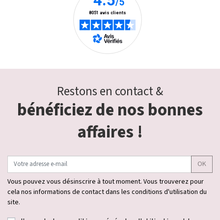
Restons en contact &
bénéficiez de nos bonnes
affaires !
OK
Vous pouvez vous désinscrire à tout moment. Vous trouverez pour
cela nos informations de contact dans les conditions d'utilisation du
site.