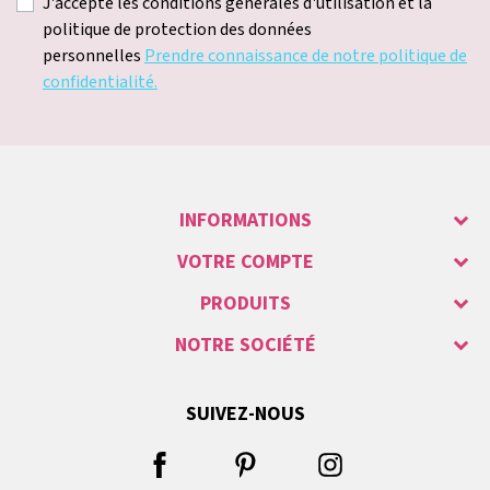
J'accepte les conditions générales d'utilisation et la
politique de protection des données
personnelles
Prendre connaissance de notre politique de
confidentialité.
INFORMATIONS
VOTRE COMPTE
PRODUITS
NOTRE SOCIÉTÉ
SUIVEZ-NOUS