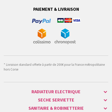
PAIEMENT & LIVRAISON
* Livraison standard offerte à partir de 200€ pour la France métropolitaine
hors Corse
RADIATEUR ELECTRIQUE
SECHE SERVIETTE
SANITAIRE & ROBINETTERIE