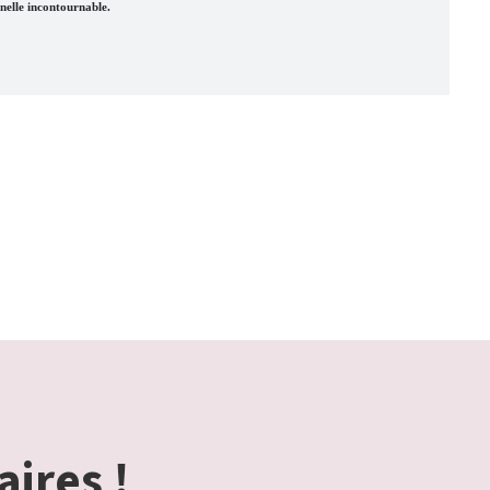
nelle incontournable.
aires !