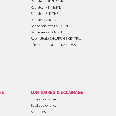
Radiateur VALDEROMA
Radiateur FINIMETAL
Radiateur PLINTHE
Radiateur VERTICAL
Seche serviette EAU CHAUDE
Seche serviette MIXTE
Robinetterie CHAUFFAGE CENTRAL
Tête thermostatique DANFOSS
NE
LUMINAIRES & ECLAIRAGE
Eclairage intérieur
Eclairage extérieur
Ampoules