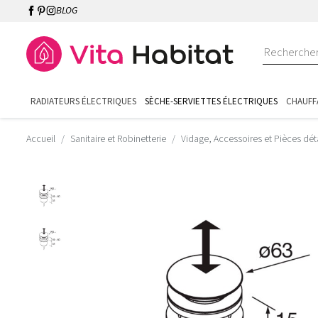
BLOG
RADIATEURS ÉLECTRIQUES
SÈCHE-SERVIETTES ÉLECTRIQUES
CHAUFF
Accueil
Sanitaire et Robinetterie
Vidage, Accessoires et Pièces dé