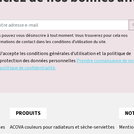
 pouvez vous désinscrire à tout moment. Vous trouverez pour cela nos
rmations de contact dans les conditions d'utilisation du site.
J'accepte les conditions générales d'utilisation et la politique de
protection des données personnelles
Prendre connaissance de no
politique de confidentialité.
PRODUITS
NOT
les
ACOVA couleurs pour radiateurs et sèche-serviettes
Mentio