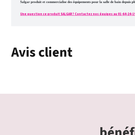
Salgar produit et commercialise des équipements pour la salle de bain depuis 
Une question ce produit SALGAR ? Contactez nos équipes au 01-64-24-19-4
Avis client
bénéfi