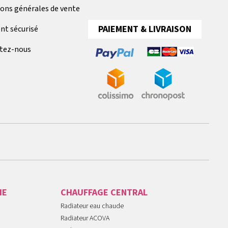
ions générales de vente
PAIEMENT & LIVRAISON
nt sécurisé
tez-nous
IE
CHAUFFAGE CENTRAL
Radiateur eau chaude
Radiateur ACOVA