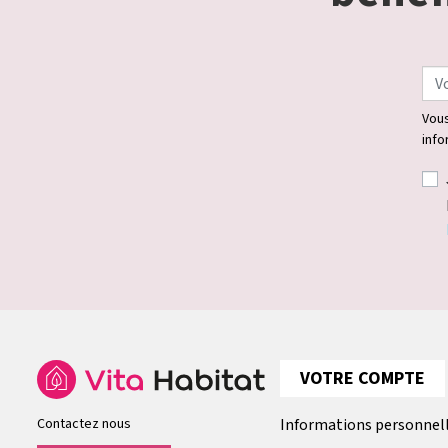
Vous
info
VOTRE COMPTE
Contactez nous
Informations personnel