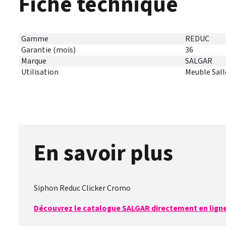
Fiche technique
Gamme
REDUC
Garantie (mois)
36
Marque
SALGAR
Utilisation
Meuble Sall
En savoir plus
Siphon Reduc Clicker Cromo
Découvrez le catalogue SALGAR directement en ligne 