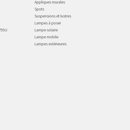
Appliques murales
Spots
Suspensions et lustres
Lampes à poser
/95U
Lampe solaire
Lampe mobile
Lampes extérieures