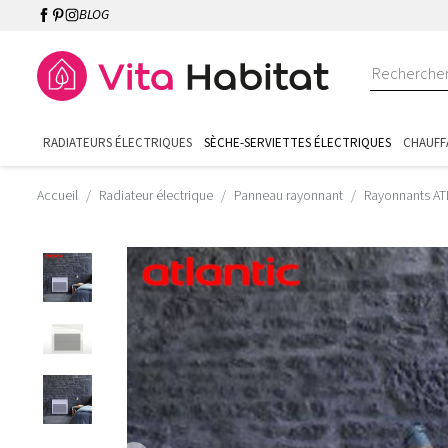
BLOG
RADIATEURS ÉLECTRIQUES
SÈCHE-SERVIETTES ÉLECTRIQUES
CHAUFF
Accueil
Radiateur électrique
Panneau rayonnant
Rayonnants AT