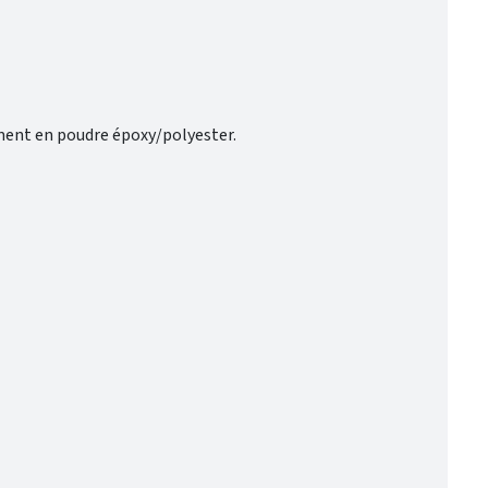
ement en poudre époxy/polyester.