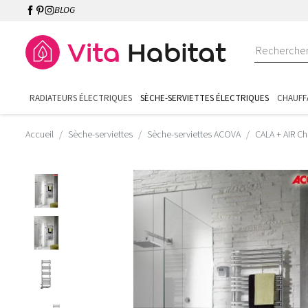
BLOG
RADIATEURS ÉLECTRIQUES
SÈCHE-SERVIETTES ÉLECTRIQUES
CHAUFF
Accueil
Sèche-serviettes
Sèche-serviettes ACOVA
CALA + AIR C