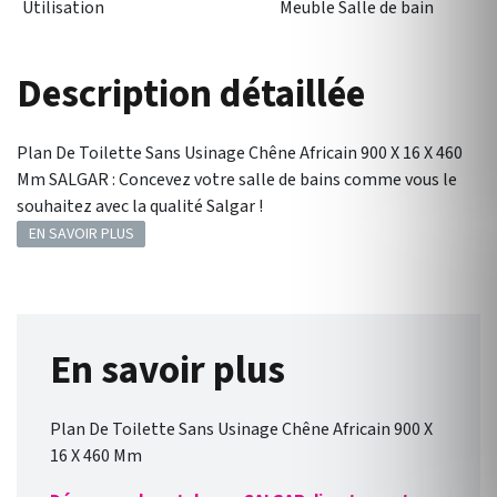
Utilisation
Meuble Salle de bain
Description détaillée
Plan De Toilette Sans Usinage Chêne Africain 900 X 16 X 460
Mm SALGAR : Concevez votre salle de bains comme vous le
souhaitez avec la qualité Salgar !
EN SAVOIR PLUS
En savoir plus
Plan De Toilette Sans Usinage Chêne Africain 900 X
16 X 460 Mm