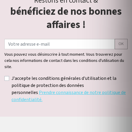
Restons en contact &
bénéficiez de nos bonnes
affaires !
OK
Vous pouvez vous désinscrire à tout moment. Vous trouverez pour
cela nos informations de contact dans les conditions d'utilisation du
site.
J'accepte les conditions générales d'utilisation et la
politique de protection des données
personnelles
Prendre connaissance de notre politique de
confidentialité.