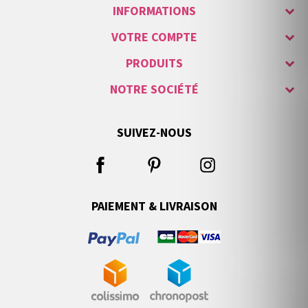
INFORMATIONS
VOTRE COMPTE
PRODUITS
NOTRE SOCIÉTÉ
SUIVEZ-NOUS
PAIEMENT & LIVRAISON