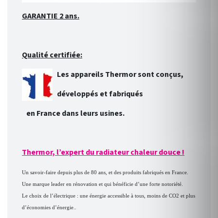
GARANTIE 2 ans.
Qualité certifiée:
Les appareils Thermor sont conçus,
développés et fabriqués
en France dans leurs usines.
Thermor, l’expert du radiateur chaleur douce !
Un savoir-faire depuis plus de 80 ans, et des produits fabriqués en France.
Une marque leader en rénovation et qui bénéficie d’une forte notoriété.
Le choix de l’électrique : une énergie accessible à tous, moins de CO2 et plus
d’économies d’énergie..