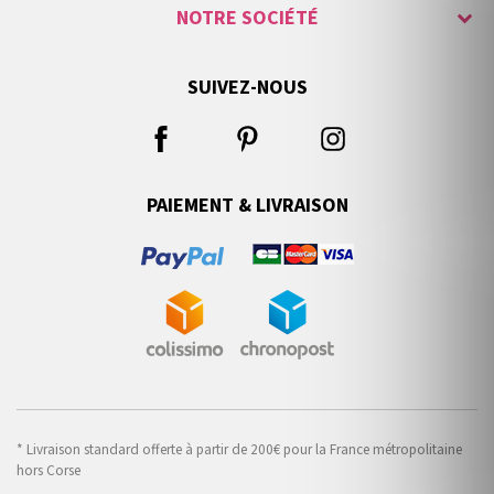
NOTRE SOCIÉTÉ
SUIVEZ-NOUS
PAIEMENT & LIVRAISON
* Livraison standard offerte à partir de 200€ pour la France métropolitaine
hors Corse