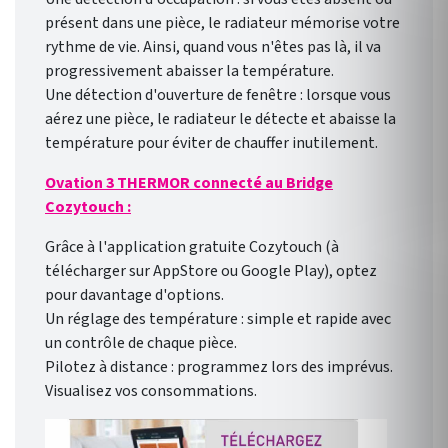
présent dans une pièce, le radiateur mémorise votre
rythme de vie. Ainsi, quand vous n'êtes pas là, il va
progressivement abaisser la température.
Une détection d'ouverture de fenêtre : lorsque vous
aérez une pièce, le radiateur le détecte et abaisse la
température pour éviter de chauffer inutilement.
Ovation 3 THERMOR connecté au Bridge
Cozytouch :
Grâce à l'application gratuite Cozytouch (à
télécharger sur AppStore ou Google Play), optez
pour davantage d'options.
Un réglage des température : simple et rapide avec
un contrôle de chaque pièce.
Pilotez à distance : programmez lors des imprévus.
Visualisez vos consommations.