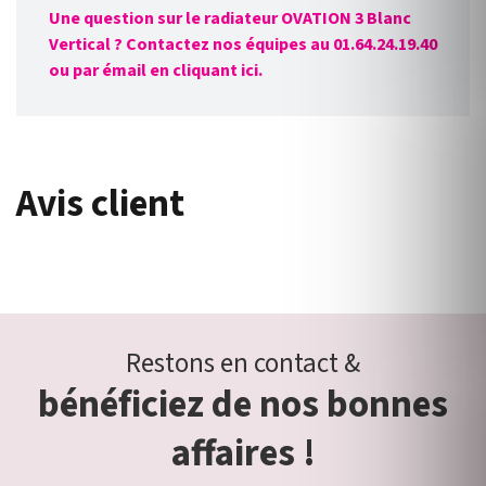
Une question sur le radiateur OVATION 3 Blanc
Vertical ? Contactez nos équipes au 01.64.24.19.40
ou par émail en cliquant ici.
Avis client
Restons en contact &
bénéficiez de nos bonnes
affaires !