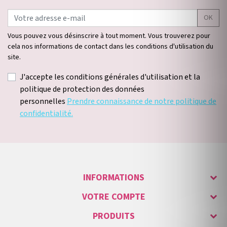
OK
Vous pouvez vous désinscrire à tout moment. Vous trouverez pour
cela nos informations de contact dans les conditions d'utilisation du
site.
J'accepte les conditions générales d'utilisation et la
politique de protection des données
personnelles
Prendre connaissance de notre politique de
confidentialité.
INFORMATIONS
VOTRE COMPTE
PRODUITS