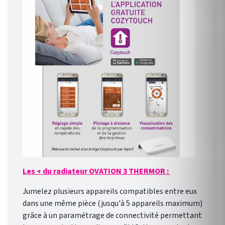
Les + du radiateur OVATION 3 THERMOR :
Jumelez plusieurs appareils compatibles entre eux
dans une même pièce (jusqu'à 5 appareils maximum)
grâce à un paramétrage de connectivité permettant