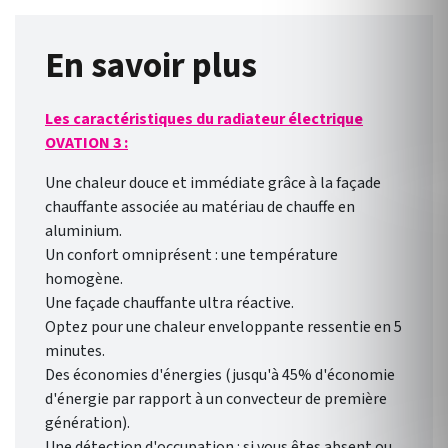
En savoir plus
Les caractéristiques du radiateur électrique
OVATION 3 :
Une chaleur douce et immédiate grâce à la façade
chauffante associée au matériau de chauffe en
aluminium.
Un confort omniprésent : une température
homogène.
Une façade chauffante ultra réactive.
Optez pour une chaleur enveloppante ressentie en 5
minutes.
Des économies d'énergies (jusqu'à 45% d'économie
d'énergie par rapport à un convecteur de première
génération).
Une détection d'occupation : si vous êtes absent ou