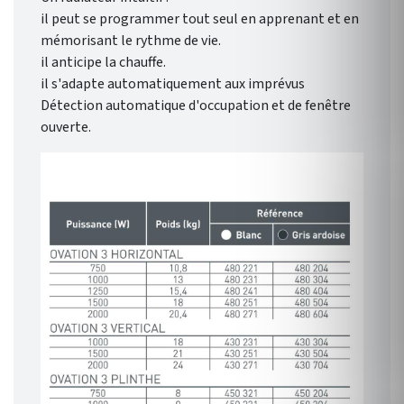
il peut se programmer tout seul en apprenant et en
mémorisant le rythme de vie.
il anticipe la chauffe.
il s'adapte automatiquement aux imprévus
Détection automatique d'occupation et de fenêtre
ouverte.