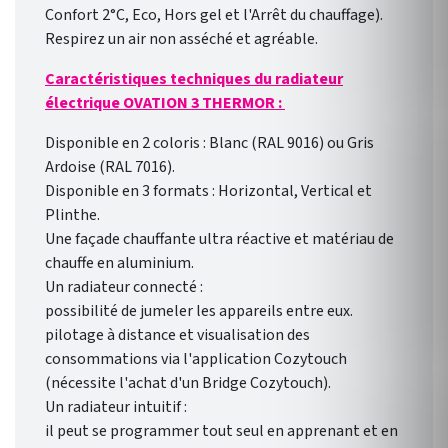
Confort 2°C, Eco, Hors gel et l'Arrêt du chauffage).
Respirez un air non asséché et agréable.
Caractéristiques techniques du radiateur
électrique OVATION 3 THERMOR :
Disponible en 2 coloris : Blanc (RAL 9016) ou Gris
Ardoise (RAL 7016).
Disponible en 3 formats : Horizontal, Vertical et
Plinthe.
Une façade chauffante ultra réactive et matériau de
chauffe en aluminium.
Un radiateur connecté :
possibilité de jumeler les appareils entre eux.
pilotage à distance et visualisation des
consommations via l'application Cozytouch
(nécessite l'achat d'un Bridge Cozytouch).
Un radiateur intuitif :
il peut se programmer tout seul en apprenant et en