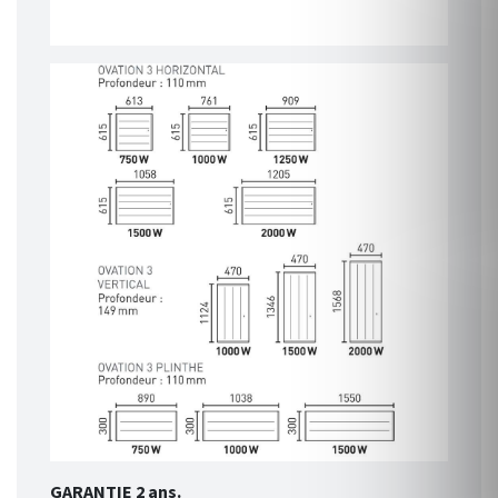
GARANTIE 2 ans.