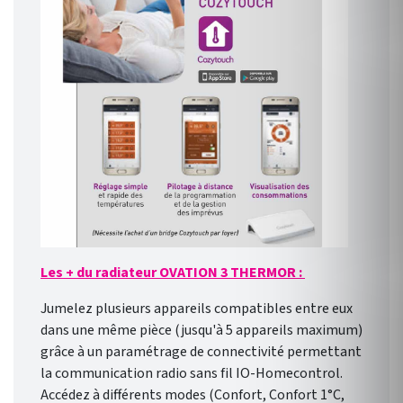
Les + du radiateur OVATION 3 THERMOR :
Jumelez plusieurs appareils compatibles entre eux
dans une même pièce (jusqu'à 5 appareils maximum)
grâce à un paramétrage de connectivité permettant
la communication radio sans fil IO-Homecontrol.
Accédez à différents modes (Confort, Confort 1°C,