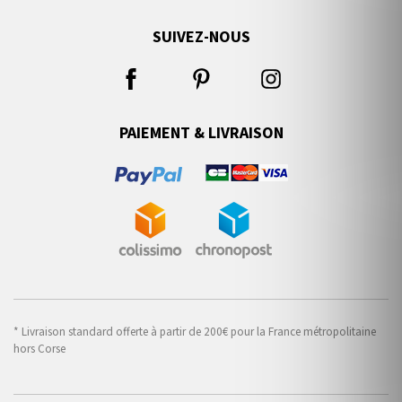
SUIVEZ-NOUS
PAIEMENT & LIVRAISON
* Livraison standard offerte à partir de 200€ pour la France métropolitaine
hors Corse