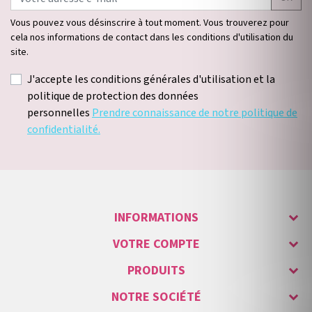
Vous pouvez vous désinscrire à tout moment. Vous trouverez pour
cela nos informations de contact dans les conditions d'utilisation du
site.
J'accepte les conditions générales d'utilisation et la
politique de protection des données
personnelles
Prendre connaissance de notre politique de
confidentialité.
INFORMATIONS
VOTRE COMPTE
PRODUITS
NOTRE SOCIÉTÉ