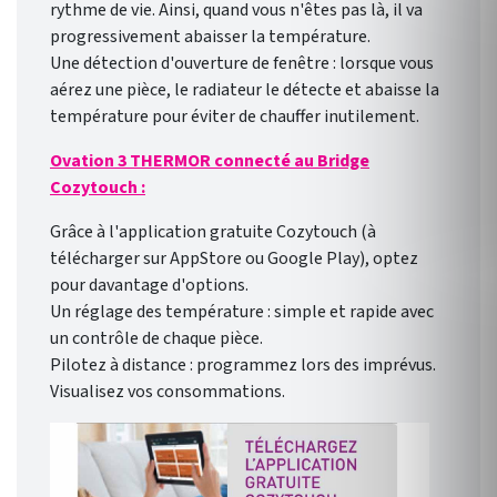
rythme de vie. Ainsi, quand vous n'êtes pas là, il va
progressivement abaisser la température.
Une détection d'ouverture de fenêtre : lorsque vous
aérez une pièce, le radiateur le détecte et abaisse la
température pour éviter de chauffer inutilement.
Ovation 3 THERMOR connecté au Bridge
Cozytouch :
Grâce à l'application gratuite Cozytouch (à
télécharger sur AppStore ou Google Play), optez
pour davantage d'options.
Un réglage des température : simple et rapide avec
un contrôle de chaque pièce.
Pilotez à distance : programmez lors des imprévus.
Visualisez vos consommations.