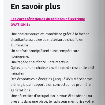
En savoir plus
Les caractéristiques du radiateur électrique
OVATION 3 :
Une chaleur douce et immédiate grâce à la façade
chauffante associée au matériau de chauffe en
aluminium.
Un confort omniprésent : une température
homogène.
Une façade chauffante ultra réactive.
Optez pour une chaleur enveloppante ressentie en 5
minutes.
Des économies d'énergies (jusqu'à 45% d'économie
d'énergie par rapport à un convecteur de première
génération).
Une détection d'occupation : si vous êtes absent ou
présent dans une pièce, le radiateur mémorise votre