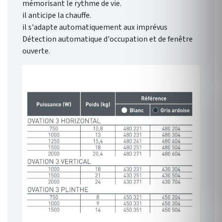
mémorisant le rythme de vie.
il anticipe la chauffe.
il s'adapte automatiquement aux imprévus
Détection automatique d'occupation et de fenêtre
ouverte.