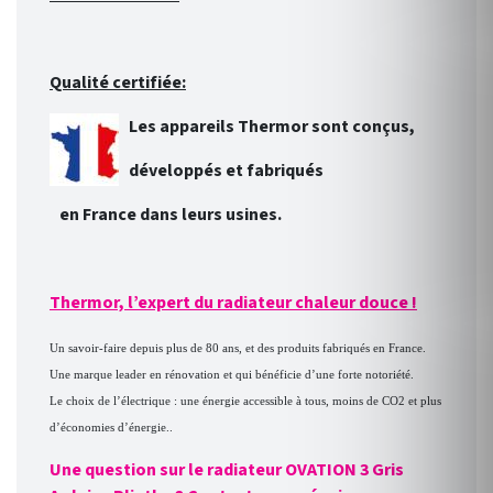
Qualité certifiée:
Les appareils Thermor sont conçus,
développés et fabriqués
en France dans leurs usines.
Thermor, l’expert du radiateur chaleur douce !
Un savoir-faire depuis plus de 80 ans, et des produits fabriqués en France.
Une marque leader en rénovation et qui bénéficie d’une forte notoriété.
Le choix de l’électrique : une énergie accessible à tous, moins de CO2 et plus
d’économies d’énergie..
Une question sur le radiateur OVATION 3 Gris