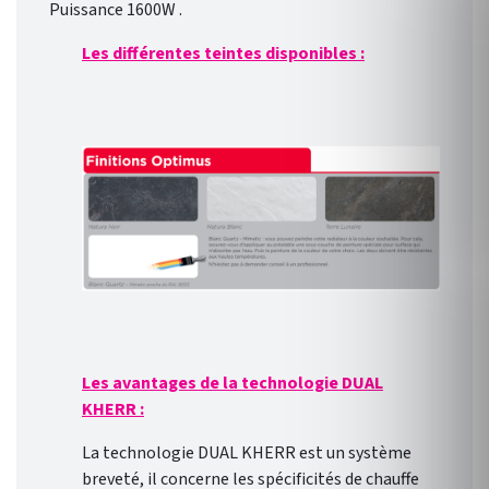
Puissance 1600W .
Les différentes teintes disponibles :
Les avantages de la technologie DUAL
KHERR :
La technologie DUAL KHERR est un système
breveté, il concerne les spécificités de chauffe