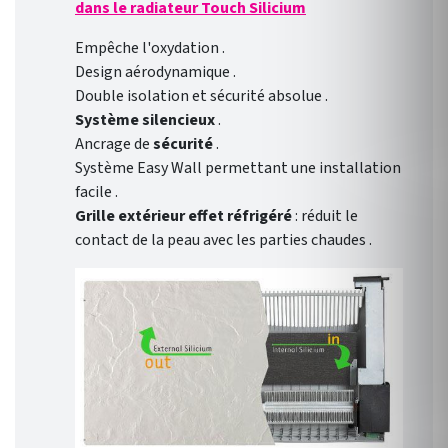
dans le radiateur Touch Silicium
Empêche l'oxydation .
Design aérodynamique .
Double isolation et sécurité absolue .
Système silencieux
.
Ancrage de
sécurité
.
Système Easy Wall permettant une installation
facile .
Grille extérieur effet réfrigéré
: réduit le
contact de la peau avec les parties chaudes .