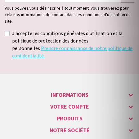
Vous pouvez vous désinscrire à tout moment. Vous trouverez pour
cela nos informations de contact dans les conditions d'utilisation du
site.
J'accepte les conditions générales d'utilisation et la
politique de protection des données
personnelles
Prendre connaissance de notre politique de
confidentialité.
INFORMATIONS
VOTRE COMPTE
PRODUITS
NOTRE SOCIÉTÉ