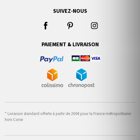
SUIVEZ-NOUS
PAIEMENT & LIVRAISON
* Livraison standard offerte à partir de 200€ pour la France métropolitaine
hors Corse