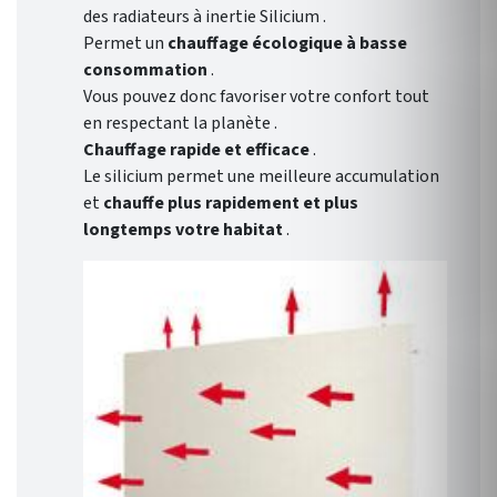
des radiateurs à inertie Silicium .
Permet un
chauffage écologique à basse
consommation
.
Vous pouvez donc favoriser votre confort tout
en respectant la planète .
Chauffage rapide et efficace
.
Le silicium permet une meilleure accumulation
et
chauffe plus rapidement et plus
longtemps votre habitat
.