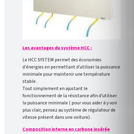
Les avantages du système HCC :
Le HCC SYSTEM permet des économies
d'énergies en permettant d'utiliser la puissance
minimale pour maintenir une température
stable .
Tout simplement en ajustant le
fonctionnement de la résistance afin d'utiliser
la puissance minimale ( pour vous aider à y voir
plus clair, pensez au système de régulateur de
vitesse présent dans une voiture) .
Composition interne en carbone insérée