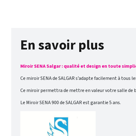
En savoir plus
Miroir SENA Salgar : qualité et design en toute simpli
Ce miroir SENA de SALGAR s’adapte facilement à tous les 
Ce miroir permettra de mettre en valeur votre salle de 
Le Miroir SENA 900 de SALGAR est garantie 5 ans.