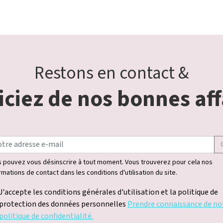
Restons en contact &
ciez de nos bonnes aff
 pouvez vous désinscrire à tout moment. Vous trouverez pour cela nos
rmations de contact dans les conditions d'utilisation du site.
J'accepte les conditions générales d'utilisation et la politique de
protection des données personnelles
Prendre connaissance de no
politique de confidentialité.