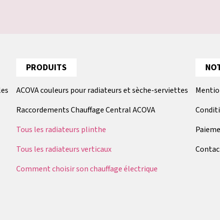
PRODUITS
NOT
les
ACOVA couleurs pour radiateurs et sèche-serviettes
Mentio
Raccordements Chauffage Central ACOVA
Condit
Tous les radiateurs plinthe
Paieme
Tous les radiateurs verticaux
Contac
Comment choisir son chauffage électrique