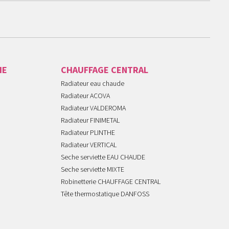
IE
CHAUFFAGE CENTRAL
Radiateur eau chaude
Radiateur ACOVA
Radiateur VALDEROMA
Radiateur FINIMETAL
Radiateur PLINTHE
Radiateur VERTICAL
Seche serviette EAU CHAUDE
Seche serviette MIXTE
Robinetterie CHAUFFAGE CENTRAL
Tête thermostatique DANFOSS