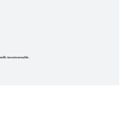
nelle incontournable.