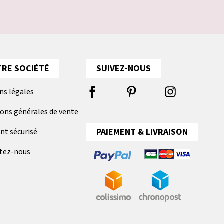
RE SOCIÉTÉ
SUIVEZ-NOUS
ns légales
ions générales de vente
PAIEMENT & LIVRAISON
nt sécurisé
tez-nous