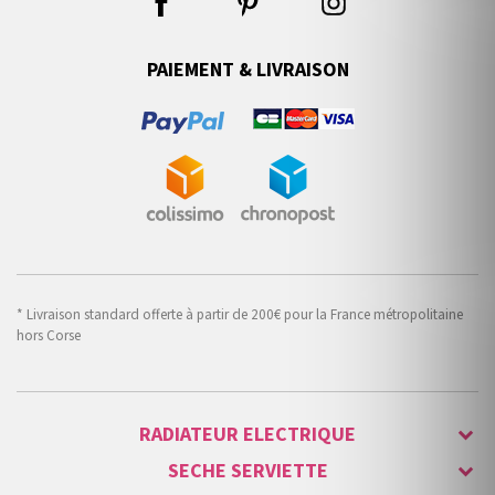
PAIEMENT & LIVRAISON
* Livraison standard offerte à partir de 200€ pour la France métropolitaine
hors Corse
RADIATEUR ELECTRIQUE
SECHE SERVIETTE