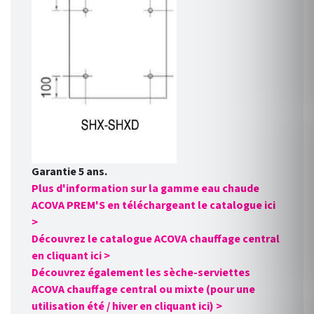
Garantie 5 ans.
Plus d'information sur la gamme eau chaude
ACOVA PREM'S en téléchargeant le catalogue ici
>
Découvrez le catalogue ACOVA chauffage central
en cliquant ici >
Découvrez également les sèche-serviettes
ACOVA chauffage central ou mixte (pour une
utilisation été / hiver en cliquant ici) >