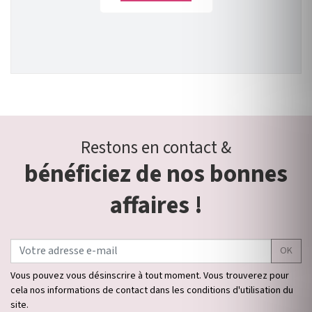
Restons en contact &
bénéficiez de nos bonnes
affaires !
OK
Vous pouvez vous désinscrire à tout moment. Vous trouverez pour
cela nos informations de contact dans les conditions d'utilisation du
site.