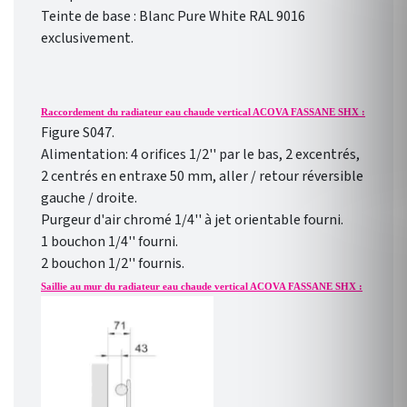
Teinte de base : Blanc Pure White RAL 9016
exclusivement.
Raccordement du radiateur eau chaude vertical ACOVA FASSANE SHX :
Figure S047.
Alimentation: 4 orifices 1/2'' par le bas, 2 excentrés,
2 centrés en entraxe 50 mm, aller / retour réversible
gauche / droite.
Purgeur d'air chromé 1/4'' à jet orientable fourni.
1 bouchon 1/4'' fourni.
2 bouchon 1/2'' fournis.
Saillie au mur du radiateur eau chaude vertical ACOVA FASSANE SHX :