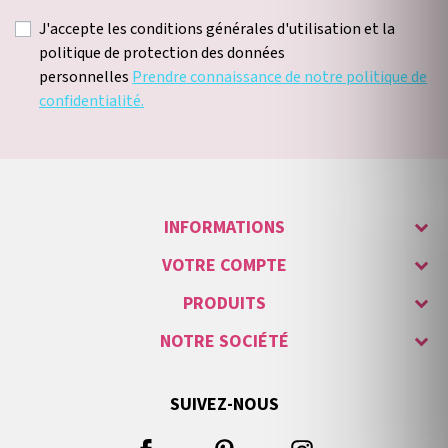
J'accepte les conditions générales d'utilisation et la
politique de protection des données
personnelles
Prendre connaissance de notre politique de
confidentialité.
INFORMATIONS
VOTRE COMPTE
PRODUITS
NOTRE SOCIÉTÉ
SUIVEZ-NOUS