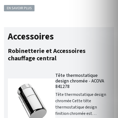
EN SAVOIR PLUS
Accessoires
Robinetterie et Accessoires
chauffage central
Tête thermostatique
design chromée - ACOVA
841278
Tête thermostatique design
chromée Cette tête
thermostatique design
finition chromée est