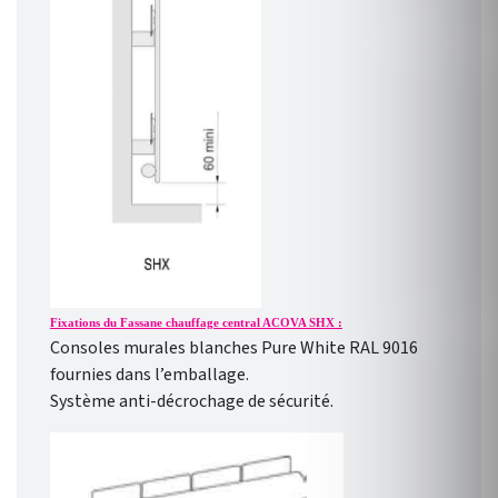
Fixations du Fassane chauffage central ACOVA SHX :
Consoles murales blanches Pure White RAL 9016
fournies dans l’emballage.
Système anti-décrochage de sécurité.