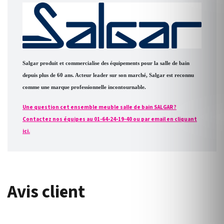
Salgar produit et commercialise des équipements pour la salle de bain
depuis plus de 60 ans. Acteur leader sur son marché, Salgar est reconnu
comme une marque professionnelle incontournable.
Une question cet ensemble meuble salle de bain SALGAR ?
Contactez nos équipes au 01-64-24-19-40 ou par email en cliquant
ici.
Avis client