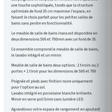
une touche sophistiquée, tandis que la structure
optimisée de fond 35 cm maximise l'espace, en
faisant le choix parfait pour les petites salles de
bains sans perdre en fonctionnalité.
Le meuble de salle de bains Inara est disponible en
deux dimensions 500 et 700mm avec un fond de 35.
Ce ensemble comprend le meuble de salle de bains,
le lavabo intégré et un miroir.
Meuble de salle de bains deux options : 2 tiroirs ou 2
portes + 1 tiroir pour les dimensions de 500 et 700
Poignée et pieds avec finition noire uniquement
pour l'option au sol.
Lavabo intégré en porcelaine blanche brillante.
Miroir en verre poli 5mm sans lumière LED.
Agrandissez votre espace de rangement en ajoutant