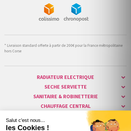
* Livraison standard offerte à partir de 200€ pour la France métropolitaine
hors Corse
RADIATEUR ELECTRIQUE
SECHE SERVIETTE
SANITAIRE & ROBINETTERIE
CHAUFFAGE CENTRAL
ALARME & SÉCURITÉ
MAISON CONNECTÉE