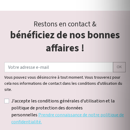
Restons en contact &
bénéficiez de nos bonnes
affaires !
OK
Vous pouvez vous désinscrire à tout moment. Vous trouverez pour
cela nos informations de contact dans les conditions d'utilisation du
site.
J'accepte les conditions générales d'utilisation et la
politique de protection des données
personnelles
Prendre connaissance de notre politique de
confidentialité.