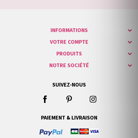
INFORMATIONS
VOTRE COMPTE
PRODUITS
NOTRE SOCIÉTÉ
SUIVEZ-NOUS
PAIEMENT & LIVRAISON