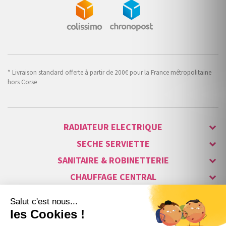
* Livraison standard offerte à partir de 200€ pour la France métropolitaine
hors Corse
RADIATEUR ELECTRIQUE
SECHE SERVIETTE
SANITAIRE & ROBINETTERIE
CHAUFFAGE CENTRAL
ALARME & SÉCURITÉ
MAISON CONNECTÉE