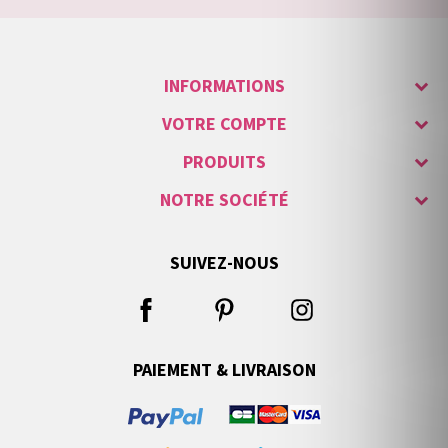
INFORMATIONS
VOTRE COMPTE
PRODUITS
NOTRE SOCIÉTÉ
SUIVEZ-NOUS
PAIEMENT & LIVRAISON