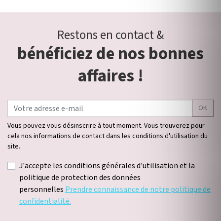
Restons en contact &
bénéficiez de nos bonnes
affaires !
OK
Vous pouvez vous désinscrire à tout moment. Vous trouverez pour
cela nos informations de contact dans les conditions d'utilisation du
site.
J'accepte les conditions générales d'utilisation et la
politique de protection des données
personnelles
Prendre connaissance de notre politique de
confidentialité.