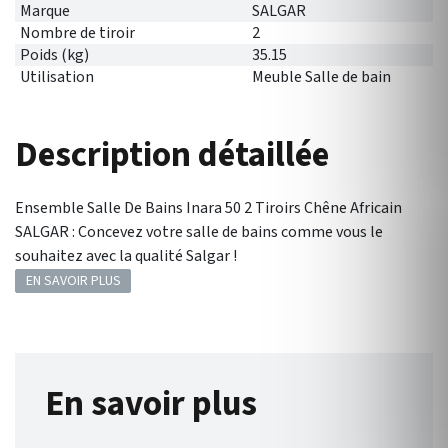
Marque
SALGAR
Nombre de tiroir
2
Poids (kg)
35.15
Utilisation
Meuble Salle de bain
Description détaillée
Ensemble Salle De Bains Inara 50 2 Tiroirs Chêne Africain
SALGAR : Concevez votre salle de bains comme vous le
souhaitez avec la qualité Salgar !
EN SAVOIR PLUS
En savoir plus