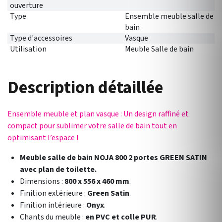
ouverture
Type
Ensemble meuble salle de
bain
Type d'accessoires
Vasque
Utilisation
Meuble Salle de bain
Description détaillée
Ensemble meuble et plan vasque : Un design raffiné et
compact pour sublimer votre salle de bain tout en
optimisant l’espace !
Meuble salle de bain NOJA 800 2 portes GREEN SATIN
avec plan de toilette.
Dimensions :
800 x 556 x 460 mm
.
Finition extérieure :
Green Satin
.
Finition intérieure :
Onyx
.
Chants du meuble :
en PVC et colle PUR
.