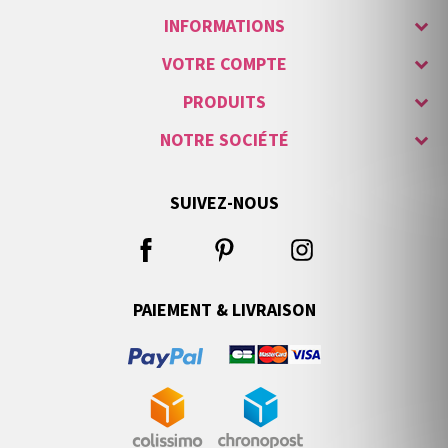
INFORMATIONS
VOTRE COMPTE
PRODUITS
NOTRE SOCIÉTÉ
SUIVEZ-NOUS
PAIEMENT & LIVRAISON