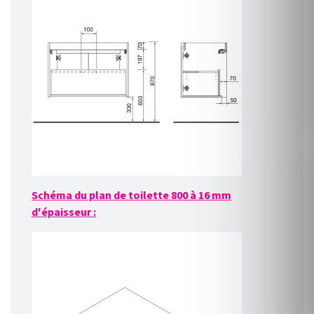
Schéma du plan de toilette 800 à 16 mm
d'épaisseur :