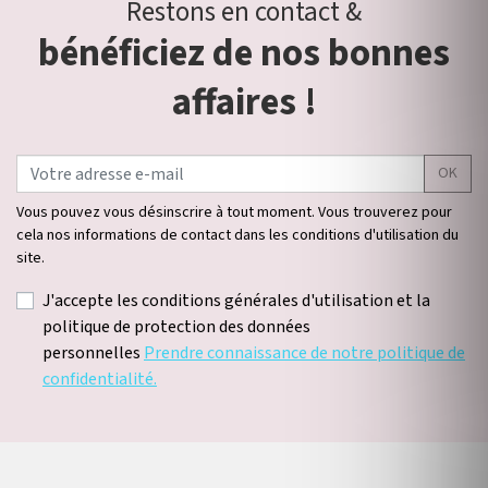
Restons en contact &
bénéficiez de nos bonnes
affaires !
OK
Vous pouvez vous désinscrire à tout moment. Vous trouverez pour
cela nos informations de contact dans les conditions d'utilisation du
site.
J'accepte les conditions générales d'utilisation et la
politique de protection des données
personnelles
Prendre connaissance de notre politique de
confidentialité.