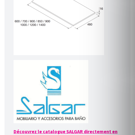
Découvrez le catalogue SALGAR directement en