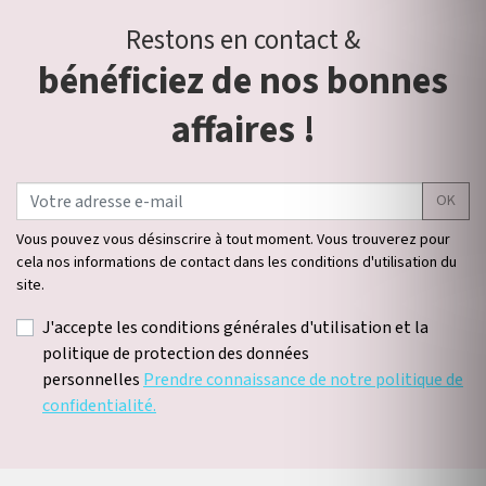
Restons en contact &
bénéficiez de nos bonnes
affaires !
OK
Vous pouvez vous désinscrire à tout moment. Vous trouverez pour
cela nos informations de contact dans les conditions d'utilisation du
site.
J'accepte les conditions générales d'utilisation et la
politique de protection des données
personnelles
Prendre connaissance de notre politique de
confidentialité.