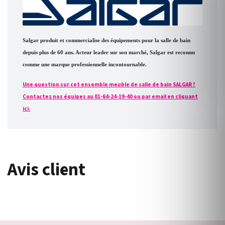
Salgar produit et commercialise des équipements pour la salle de bain
depuis plus de 60 ans. Acteur leader sur son marché, Salgar est reconnu
comme une marque professionnelle incontournable.
Une question sur cet ensemble meuble de salle de bain SALGAR ?
Contactez nos équipes au 01-64-24-19-40 ou par email en cliquant
ici.
Avis client