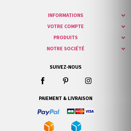
INFORMATIONS
VOTRE COMPTE
PRODUITS
NOTRE SOCIÉTÉ
SUIVEZ-NOUS
PAIEMENT & LIVRAISON