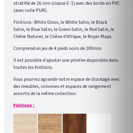
stratifié de 16 mm (classe E-1) avec des bords en PVC
(avec colle PUR).
Finitions : White Gloss, le White Satin, le Black
Satin, le Blue Satin, le Green Satin, le Red Satin, le
Chêne Naturel, le Chêne d'Afrique, le Noyer Maya.
Comprend un jeu de 4 pieds noirs de 100mm.
Il est possible d'ajouter une plinthe disponible dans
toutes les finitions.
Vous pourrez agrandir votre espace de stockage avec
des meubles, colonnes et espaces de rangement
assortis de la même collection.
Finitions :