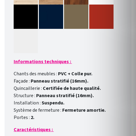
Informations techniques :
Chants des meubles :
PVC + Colle pur.
Façade :
Panneau stratifié (16mm).
Quincaillerie :
Certifiée de haute qualité.
Structure :
Panneau stratifié (16mm).
Installation :
Suspendu.
Système de fermeture :
Fermeture amortie.
Portes :
2.
Caractéristiques :