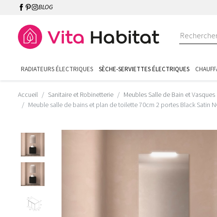
BLOG
RADIATEURS ÉLECTRIQUES
SÈCHE-SERVIETTES ÉLECTRIQUES
CHAUFF
Accueil
Sanitaire et Robinetterie
Meubles Salle de Bain et Vasques
Meuble salle de bains et plan de toilette 70cm 2 portes Black Satin