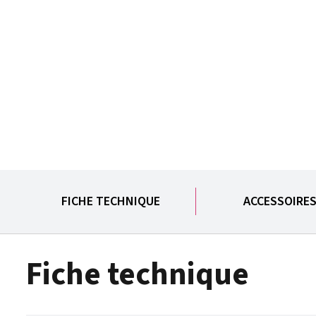
FICHE TECHNIQUE
ACCESSOIRE
Fiche technique