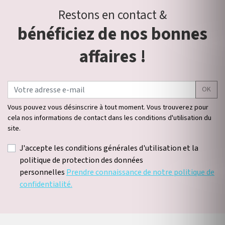
Restons en contact &
bénéficiez de nos bonnes
affaires !
OK
Vous pouvez vous désinscrire à tout moment. Vous trouverez pour
cela nos informations de contact dans les conditions d'utilisation du
site.
J'accepte les conditions générales d'utilisation et la
politique de protection des données
personnelles
Prendre connaissance de notre politique de
confidentialité.