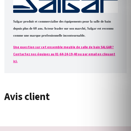
Salgar produit et commercialise des équipements pour la salle de bain
depuis plus de 60 ans. Acteur leader sur son marché, Salgar est reconnu
comme une marque professionnelle incontournable.
Une question sur cet ensemble meuble de salle de bain SALGAR ?
Contactez nos équipes au 01-64-24-19-40 ou par email en cliquant
ici.
Avis client