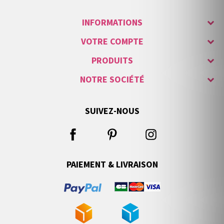
INFORMATIONS
VOTRE COMPTE
PRODUITS
NOTRE SOCIÉTÉ
SUIVEZ-NOUS
PAIEMENT & LIVRAISON