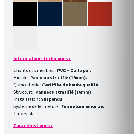
Informations techniques :
Chants des meubles :
PVC + Colle pur.
Façade :
Panneau stratifié (16mm).
Quincaillerie :
Certifiée de haute qualité.
Structure :
Panneau stratifié (16mm).
Installation :
Suspendu.
Système de fermeture :
Fermeture amortie.
Tiroirs :
4.
Caractéristiques :