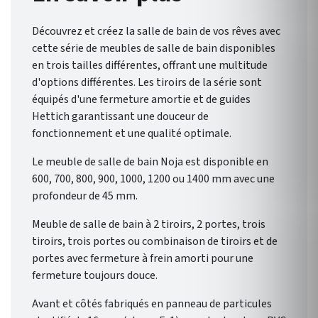
une salle de bain qui vous
Découvrez et créez la salle de bain de vos rêves avec
ressemble.
cette série de meubles de salle de bain disponibles
en trois tailles différentes, offrant une multitude
d'options différentes. Les tiroirs de la série sont
équipés d'une fermeture amortie et de guides
Hettich garantissant une douceur de
fonctionnement et une qualité optimale.
Le meuble de salle de bain Noja est disponible en
600, 700, 800, 900, 1000, 1200 ou 1400 mm avec une
profondeur de 45 mm.
Meuble de salle de bain à 2 tiroirs, 2 portes, trois
tiroirs, trois portes ou combinaison de tiroirs et de
portes avec fermeture à frein amorti pour une
fermeture toujours douce.
Avant et côtés fabriqués en panneau de particules