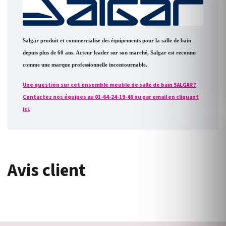
Salgar produit et commercialise des équipements pour la salle de bain
depuis plus de 60 ans. Acteur leader sur son marché, Salgar est reconnu
comme une marque professionnelle incontournable.
Une question sur cet ensemble meuble de salle de bain SALGAR ?
Contactez nos équipes au 01-64-24-19-40 ou par email en cliquant
ici.
Avis client