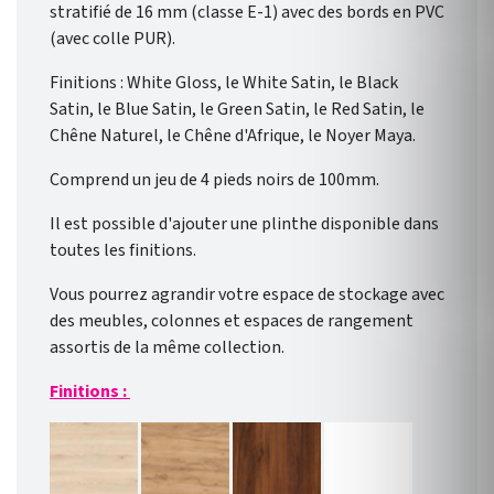
stratifié de 16 mm (classe E-1) avec des bords en PVC
(avec colle PUR).
Finitions : White Gloss, le White Satin, le Black
Satin, le Blue Satin, le Green Satin, le Red Satin, le
Chêne Naturel, le Chêne d'Afrique, le Noyer Maya.
Comprend un jeu de 4 pieds noirs de 100mm.
Il est possible d'ajouter une plinthe disponible dans
toutes les finitions.
Vous pourrez agrandir votre espace de stockage avec
des meubles, colonnes et espaces de rangement
assortis de la même collection.
Finitions :