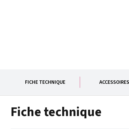
FICHE TECHNIQUE
ACCESSOIRE
Fiche technique