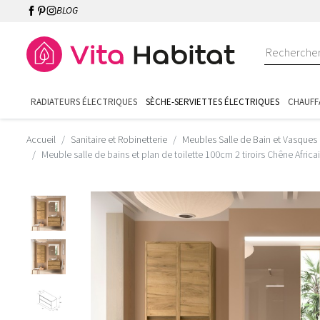
BLOG
RADIATEURS ÉLECTRIQUES
SÈCHE-SERVIETTES ÉLECTRIQUES
CHAUFF
Accueil
Sanitaire et Robinetterie
Meubles Salle de Bain et Vasques
Meuble salle de bains et plan de toilette 100cm 2 tiroirs Chêne Afri