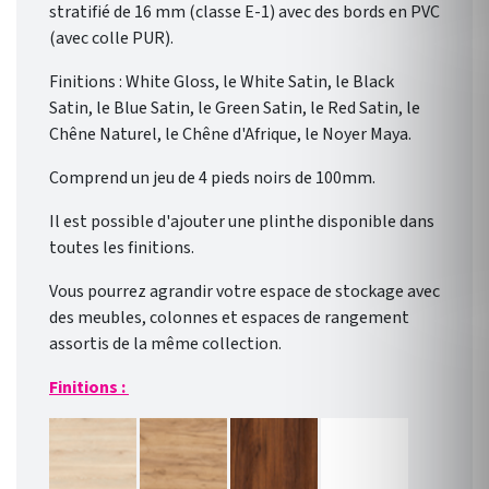
stratifié de 16 mm (classe E-1) avec des bords en PVC
(avec colle PUR).
Finitions : White Gloss, le White Satin, le Black
Satin, le Blue Satin, le Green Satin, le Red Satin, le
Chêne Naturel, le Chêne d'Afrique, le Noyer Maya.
Comprend un jeu de 4 pieds noirs de 100mm.
Il est possible d'ajouter une plinthe disponible dans
toutes les finitions.
Vous pourrez agrandir votre espace de stockage avec
des meubles, colonnes et espaces de rangement
assortis de la même collection.
Finitions :