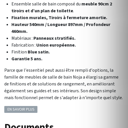
Ensemble salle de bain composé du
meuble 90cm 2
tiroirs et d’un plan de toilette
.
Fixation murales, Tiroirs à fermeture amortie.
Hauteur 540mm / Longueur 897mm / Profondeur
460mm.
Matériaux :
Panneaux stratifiés.
Fabrication :
Union européenne.
Finition
Blue satin.
Garantie 5 ans.
Parce que l'essentiel peut aussi être rempli d'options, la
famille de meubles de salle de bain Noja a élargi sa gamme
de finitions et de solutions de rangement, en améliorant
également ses guides et ses intérieurs. Son design simple
mais fonctionnel permet de s'adapter à n'importe quel style.
EN SAVOIR PLUS
Documents