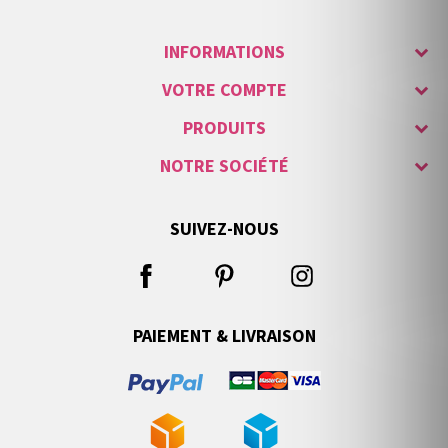
INFORMATIONS
VOTRE COMPTE
PRODUITS
NOTRE SOCIÉTÉ
SUIVEZ-NOUS
PAIEMENT & LIVRAISON