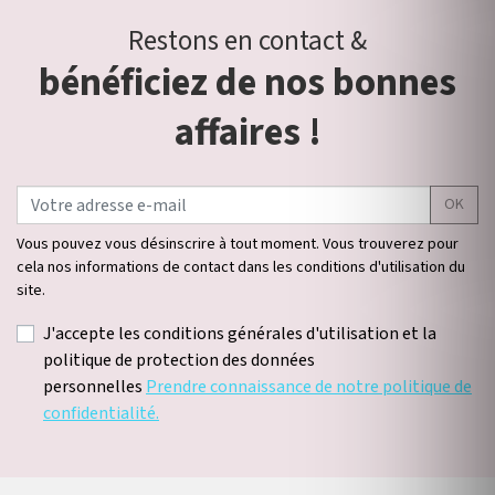
Restons en contact &
bénéficiez de nos bonnes
affaires !
OK
Vous pouvez vous désinscrire à tout moment. Vous trouverez pour
cela nos informations de contact dans les conditions d'utilisation du
site.
J'accepte les conditions générales d'utilisation et la
politique de protection des données
personnelles
Prendre connaissance de notre politique de
confidentialité.