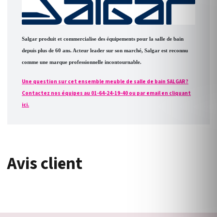
Salgar produit et commercialise des équipements pour la salle de bain
depuis plus de 60 ans. Acteur leader sur son marché, Salgar est reconnu
comme une marque professionnelle incontournable.
Une question sur cet ensemble meuble de salle de bain SALGAR ?
Contactez nos équipes au 01-64-24-19-40 ou par email en cliquant
ici.
Avis client