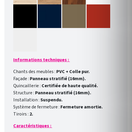
Informations techniques :
Chants des meubles :
PVC + Colle pur.
Façade :
Panneau stratifié (16mm).
Quincaillerie :
Certifiée de haute qualité.
Structure :
Panneau stratifié (16mm).
Installation :
Suspendu.
Système de fermeture :
Fermeture amortie.
Tiroirs :
2.
Caractéristiques :