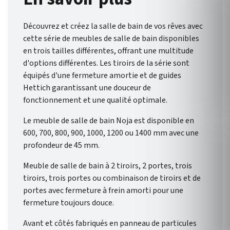
une salle de bain qui vous
ressemble.
Découvrez et créez la salle de bain de vos rêves avec
cette série de meubles de salle de bain disponibles
en trois tailles différentes, offrant une multitude
d'options différentes. Les tiroirs de la série sont
équipés d'une fermeture amortie et de guides
Hettich garantissant une douceur de
fonctionnement et une qualité optimale.
Le meuble de salle de bain Noja est disponible en
600, 700, 800, 900, 1000, 1200 ou 1400 mm avec une
profondeur de 45 mm.
Meuble de salle de bain à 2 tiroirs, 2 portes, trois
tiroirs, trois portes ou combinaison de tiroirs et de
portes avec fermeture à frein amorti pour une
fermeture toujours douce.
Avant et côtés fabriqués en panneau de particules