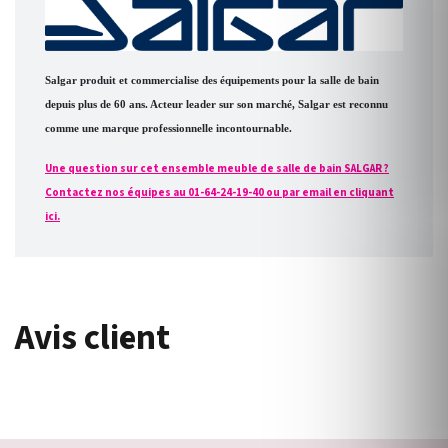
Salgar produit et commercialise des équipements pour la salle de bain
depuis plus de 60 ans. Acteur leader sur son marché, Salgar est reconnu
comme une marque professionnelle incontournable.
Une question sur cet ensemble meuble de salle de bain SALGAR ?
Contactez nos équipes au 01-64-24-19-40 ou par email en cliquant
ici.
Avis client