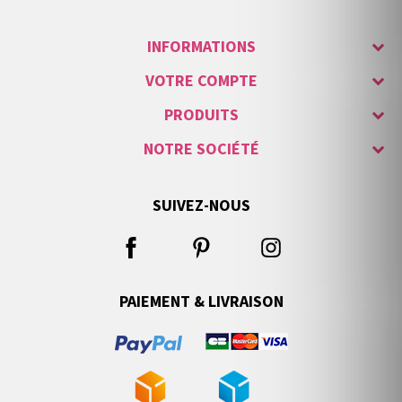
INFORMATIONS
VOTRE COMPTE
PRODUITS
NOTRE SOCIÉTÉ
SUIVEZ-NOUS
PAIEMENT & LIVRAISON