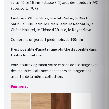
stratifié de 16 mm (classe E-1) avec des bords en PVC
(avec colle PUR).
Finitions : White Gloss, le White Satin, le Black
Satin, le Blue Satin, le Green Satin, le Red Satin, le
Chêne Naturel, le Chêne d'Afrique, le Noyer Maya.
Comprend un jeu de 4 pieds noirs de 100mm.
Il est possible d'ajouter une plinthe disponible dans
toutes les finitions.
Vous pourrez agrandir votre espace de stockage avec
des meubles, colonnes et espaces de rangement
assortis de la même collection.
Finitions :