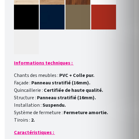
Informations techniques :
Chants des meubles :
PVC + Colle pur.
Façade :
Panneau stratifié (16mm).
Quincaillerie :
Certifiée de haute qualité.
Structure :
Panneau stratifié (16mm).
Installation :
Suspendu.
Système de fermeture :
Fermeture amortie.
Tiroirs :
2.
Caractéristiques :