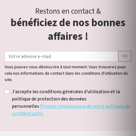
Restons en contact &
bénéficiez de nos bonnes
affaires !
OK
Vous pouvez vous désinscrire à tout moment. Vous trouverez pour
cela nos informations de contact dans les conditions d'utilisation du
site.
J'accepte les conditions générales d'utilisation et la
politique de protection des données
personnelles
Prendre connaissance de notre politique de
confidentialité.