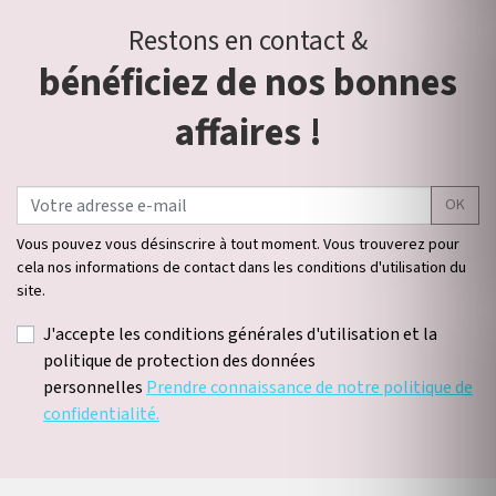
Restons en contact &
bénéficiez de nos bonnes
affaires !
OK
Vous pouvez vous désinscrire à tout moment. Vous trouverez pour
cela nos informations de contact dans les conditions d'utilisation du
site.
J'accepte les conditions générales d'utilisation et la
politique de protection des données
personnelles
Prendre connaissance de notre politique de
confidentialité.