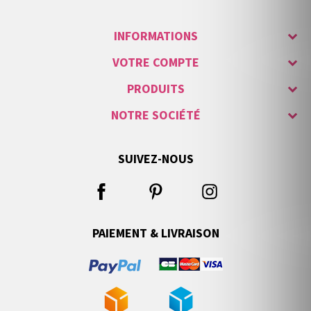
INFORMATIONS
VOTRE COMPTE
PRODUITS
NOTRE SOCIÉTÉ
SUIVEZ-NOUS
PAIEMENT & LIVRAISON