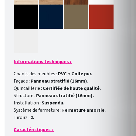
Informations techniques :
Chants des meubles :
PVC + Colle pur.
Façade :
Panneau stratifié (16mm).
Quincaillerie :
Certifiée de haute qualité.
Structure :
Panneau stratifié (16mm).
Installation :
Suspendu.
Système de fermeture :
Fermeture amortie.
Tiroirs :
2.
Caractéristiques :