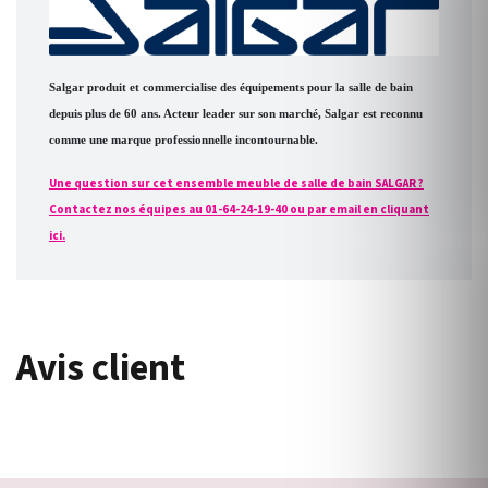
Salgar produit et commercialise des équipements pour la salle de bain
depuis plus de 60 ans. Acteur leader sur son marché, Salgar est reconnu
comme une marque professionnelle incontournable.
Une question sur cet ensemble meuble de salle de bain SALGAR ?
Contactez nos équipes au 01-64-24-19-40 ou par email en cliquant
ici.
Avis client