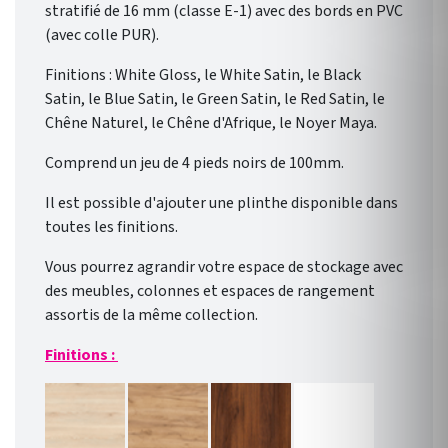
stratifié de 16 mm (classe E-1) avec des bords en PVC
(avec colle PUR).
Finitions : White Gloss, le White Satin, le Black
Satin, le Blue Satin, le Green Satin, le Red Satin, le
Chêne Naturel, le Chêne d'Afrique, le Noyer Maya.
Comprend un jeu de 4 pieds noirs de 100mm.
Il est possible d'ajouter une plinthe disponible dans
toutes les finitions.
Vous pourrez agrandir votre espace de stockage avec
des meubles, colonnes et espaces de rangement
assortis de la même collection.
Finitions :