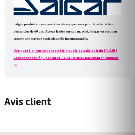
Salgar produit et commercialise des équipements pour la salle de bain
depuis plus de 60 ans. Acteur leader sur son marché, Salgar est reconnu
comme une marque professionnelle incontournable.
Une question sur cet ensemble meuble de salle de bain SALGAR ?
Contactez nos équipes au 01-64-24-19-40 ou par email en cliquant
ici.
Avis client