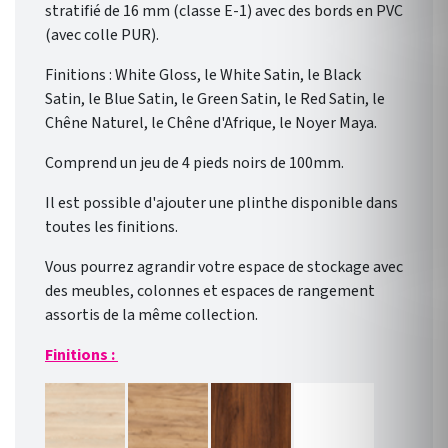
stratifié de 16 mm (classe E-1) avec des bords en PVC
(avec colle PUR).
Finitions : White Gloss, le White Satin, le Black
Satin, le Blue Satin, le Green Satin, le Red Satin, le
Chêne Naturel, le Chêne d'Afrique, le Noyer Maya.
Comprend un jeu de 4 pieds noirs de 100mm.
Il est possible d'ajouter une plinthe disponible dans
toutes les finitions.
Vous pourrez agrandir votre espace de stockage avec
des meubles, colonnes et espaces de rangement
assortis de la même collection.
Finitions :