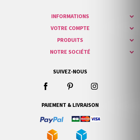
INFORMATIONS
VOTRE COMPTE
PRODUITS
NOTRE SOCIÉTÉ
SUIVEZ-NOUS
PAIEMENT & LIVRAISON