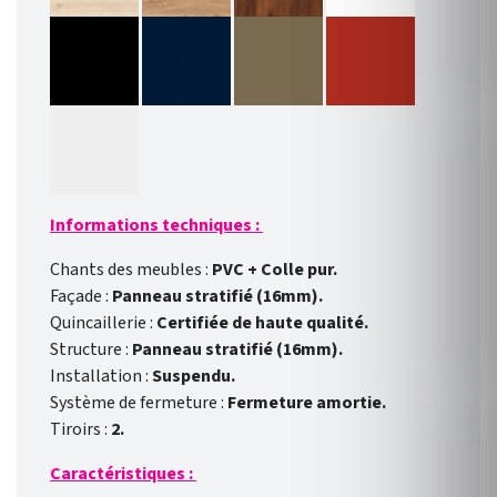
Informations techniques :
Chants des meubles :
PVC + Colle pur.
Façade :
Panneau stratifié (16mm).
Quincaillerie :
Certifiée de haute qualité.
Structure :
Panneau stratifié (16mm).
Installation :
Suspendu.
Système de fermeture :
Fermeture amortie.
Tiroirs :
2.
Caractéristiques :