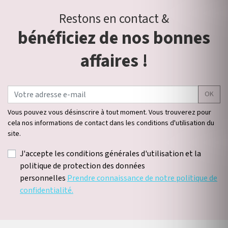
Restons en contact &
bénéficiez de nos bonnes
affaires !
OK
Vous pouvez vous désinscrire à tout moment. Vous trouverez pour
cela nos informations de contact dans les conditions d'utilisation du
site.
J'accepte les conditions générales d'utilisation et la
politique de protection des données
personnelles
Prendre connaissance de notre politique de
confidentialité.