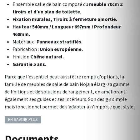
Ensemble salle de bain composé du
meuble 70cm 2
tiroirs et d’un plan de toilette
.
Fixation murales, Tiroirs à fermeture amortie.
Hauteur 540mm / Longueur 697mm / Profondeur
460mm.
Matériaux :
Panneaux stratifiés.
Fabrication :
Union européenne.
Finition
Chêne naturel.
Garantie 5 ans.
Parce que l'essentiel peut aussi être rempli d'options, la
famille de meubles de salle de bain Noja a élargi sa gamme
de finitions et de solutions de rangement, en améliorant
également ses guides et ses intérieurs. Son design simple
mais fonctionnel permet de s'adapter à n'importe quel style.
EN SAVOIR PLUS
Documents