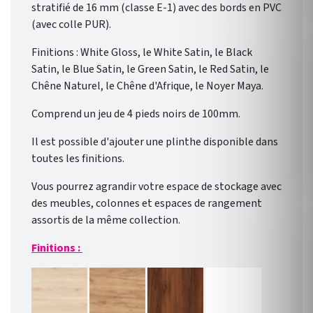
stratifié de 16 mm (classe E-1) avec des bords en PVC
(avec colle PUR).
Finitions : White Gloss, le White Satin, le Black
Satin, le Blue Satin, le Green Satin, le Red Satin, le
Chêne Naturel, le Chêne d'Afrique, le Noyer Maya.
Comprend un jeu de 4 pieds noirs de 100mm.
Il est possible d'ajouter une plinthe disponible dans
toutes les finitions.
Vous pourrez agrandir votre espace de stockage avec
des meubles, colonnes et espaces de rangement
assortis de la même collection.
Finitions :