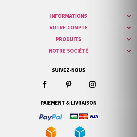
INFORMATIONS
VOTRE COMPTE
PRODUITS
NOTRE SOCIÉTÉ
SUIVEZ-NOUS
PAIEMENT & LIVRAISON