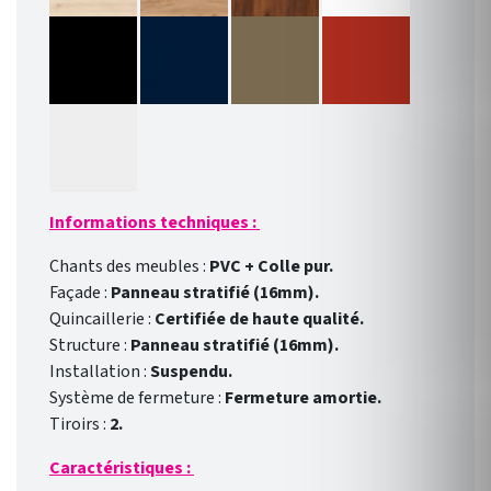
Informations techniques :
Chants des meubles :
PVC + Colle pur.
Façade :
Panneau stratifié (16mm).
Quincaillerie :
Certifiée de haute qualité.
Structure :
Panneau stratifié (16mm).
Installation :
Suspendu.
Système de fermeture :
Fermeture amortie.
Tiroirs :
2.
Caractéristiques :