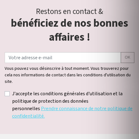
Restons en contact &
bénéficiez de nos bonnes
affaires !
OK
Vous pouvez vous désinscrire à tout moment. Vous trouverez pour
cela nos informations de contact dans les conditions d'utilisation du
site.
J'accepte les conditions générales d'utilisation et la
politique de protection des données
personnelles
Prendre connaissance de notre politique de
confidentialité.