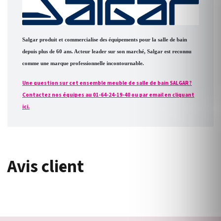
Salgar produit et commercialise des équipements pour la salle de bain
depuis plus de 60 ans. Acteur leader sur son marché, Salgar est reconnu
comme une marque professionnelle incontournable.
Une question sur cet ensemble meuble de salle de bain SALGAR ?
Contactez nos équipes au 01-64-24-19-40 ou par email en cliquant
ici.
Avis client