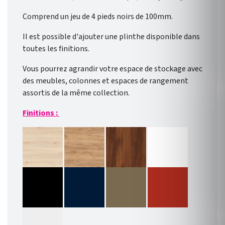
Comprend un jeu de 4 pieds noirs de 100mm.
Il est possible d'ajouter une plinthe disponible dans
toutes les finitions.
Vous pourrez agrandir votre espace de stockage avec
des meubles, colonnes et espaces de rangement
assortis de la même collection.
Finitions :