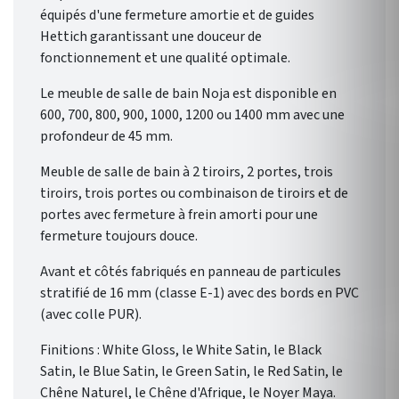
équipés d'une fermeture amortie et de guides
Hettich garantissant une douceur de
fonctionnement et une qualité optimale.
Le meuble de salle de bain Noja est disponible en
600, 700, 800, 900, 1000, 1200 ou 1400 mm avec une
profondeur de 45 mm.
Meuble de salle de bain à 2 tiroirs, 2 portes, trois
tiroirs, trois portes ou combinaison de tiroirs et de
portes avec fermeture à frein amorti pour une
fermeture toujours douce.
Avant et côtés fabriqués en panneau de particules
stratifié de 16 mm (classe E-1) avec des bords en PVC
(avec colle PUR).
Finitions : White Gloss, le White Satin, le Black
Satin, le Blue Satin, le Green Satin, le Red Satin, le
Chêne Naturel, le Chêne d'Afrique, le Noyer Maya.