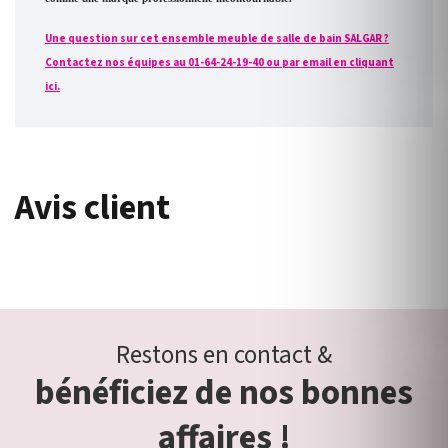
Une question sur cet ensemble meuble de salle de bain SALGAR ?
Contactez nos équipes au 01-64-24-19-40 ou par email en cliquant
ici.
Avis client
Restons en contact &
bénéficiez de nos bonnes
affaires !