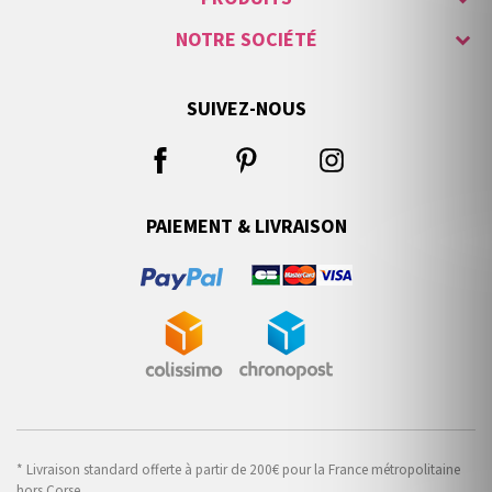
NOTRE SOCIÉTÉ
SUIVEZ-NOUS
PAIEMENT & LIVRAISON
* Livraison standard offerte à partir de 200€ pour la France métropolitaine
hors Corse