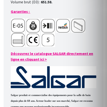
Volume brut (D3) :
651.58.
Garanties :
Découvrez le catalogue SALGAR directement en
ligne en cliquant ici
>
Salgar produit et commercialise des équipements pour la salle de bain
depuis plus de 60 ans. Acteur leader sur son marché, Salgar est reconnu
comme une marque professionnelle incontournable.