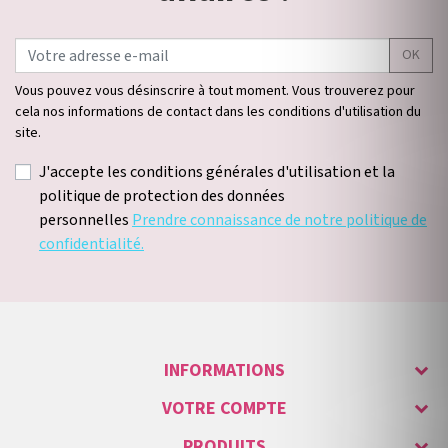
OK
Vous pouvez vous désinscrire à tout moment. Vous trouverez pour
cela nos informations de contact dans les conditions d'utilisation du
site.
J'accepte les conditions générales d'utilisation et la
politique de protection des données
personnelles
Prendre connaissance de notre politique de
confidentialité.
INFORMATIONS
VOTRE COMPTE
PRODUITS