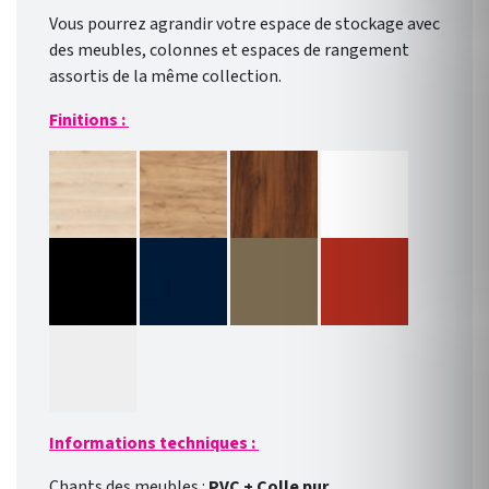
Vous pourrez agrandir votre espace de stockage avec
des meubles, colonnes et espaces de rangement
assortis de la même collection.
Finitions :
Informations techniques :
Chants des meubles :
PVC + Colle pur.