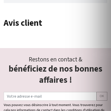
Avis client
Restons en contact &
bénéficiez de nos bonnes
affaires !
OK
Vous pouvez vous désinscrire à tout moment. Vous trouverez pour
cela nos informations de contact dans les conditions d'utilisation du