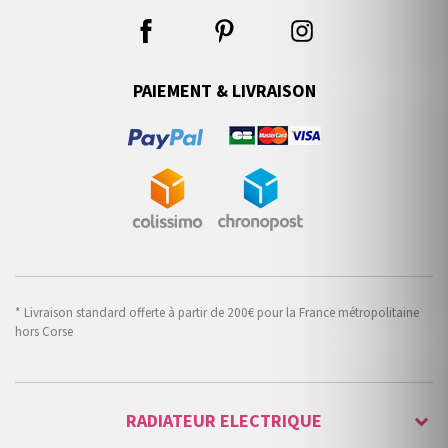
PAIEMENT & LIVRAISON
* Livraison standard offerte à partir de 200€ pour la France métropolitaine
hors Corse
RADIATEUR ELECTRIQUE