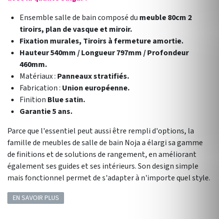
Ensemble salle de bain composé du
meuble 80cm 2
tiroirs, plan de vasque et miroir.
Fixation murales, Tiroirs à fermeture amortie.
Hauteur 540mm / Longueur 797mm / Profondeur
460mm.
Matériaux :
Panneaux stratifiés.
Fabrication :
Union européenne.
Finition
Blue satin.
Garantie 5 ans.
Parce que l'essentiel peut aussi être rempli d'options, la
famille de meubles de salle de bain Noja a élargi sa gamme
de finitions et de solutions de rangement, en améliorant
également ses guides et ses intérieurs. Son design simple
mais fonctionnel permet de s'adapter à n'importe quel style.
EN SAVOIR PLUS