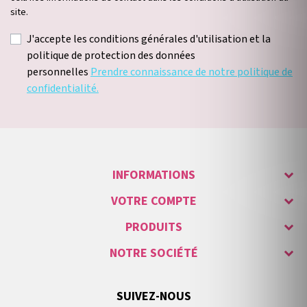
site.
J'accepte les conditions générales d'utilisation et la
politique de protection des données
personnelles
Prendre connaissance de notre politique de
confidentialité.
INFORMATIONS
VOTRE COMPTE
PRODUITS
NOTRE SOCIÉTÉ
SUIVEZ-NOUS