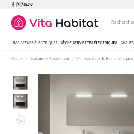
BLOG
RADIATEURS ÉLECTRIQUES
SÈCHE-SERVIETTES ÉLECTRIQUES
CHAUFF
Accueil
Sanitaire et Robinetterie
Meubles Salle de Bain et Vasques