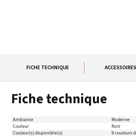
FICHE TECHNIQUE
ACCESSOIRE
Fiche technique
Ambiance
Moderne
Couleur
Noir
Couleur(s) disponible(s)
9 couleurs 