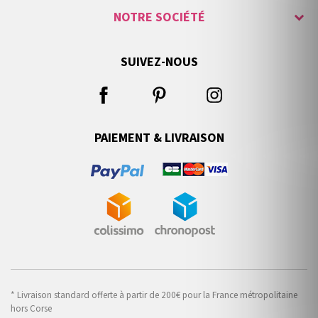
NOTRE SOCIÉTÉ
SUIVEZ-NOUS
PAIEMENT & LIVRAISON
* Livraison standard offerte à partir de 200€ pour la France métropolitaine
hors Corse