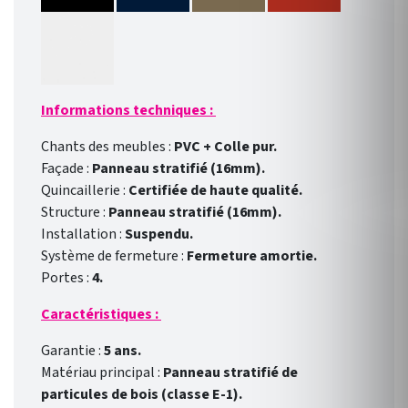
Informations techniques :
Chants des meubles :
PVC + Colle pur.
Façade :
Panneau stratifié (16mm).
Quincaillerie :
Certifiée de haute qualité.
Structure :
Panneau stratifié (16mm).
Installation :
Suspendu.
Système de fermeture :
Fermeture amortie.
Portes :
4.
Caractéristiques :
Garantie :
5 ans.
Matériau principal :
Panneau stratifié de
particules de bois (classe E-1).