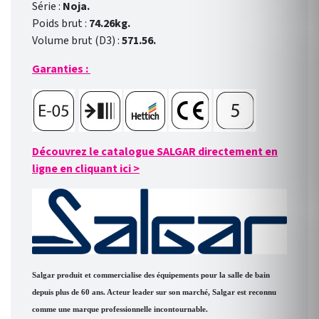
Série :
Noja.
Poids brut :
74.26kg.
Volume brut (D3) :
571.56.
Garanties :
Découvrez le catalogue SALGAR directement en
ligne en cliquant ici
>
Salgar produit et commercialise des équipements pour la salle de bain
depuis plus de 60 ans. Acteur leader sur son marché, Salgar est reconnu
comme une marque professionnelle incontournable.