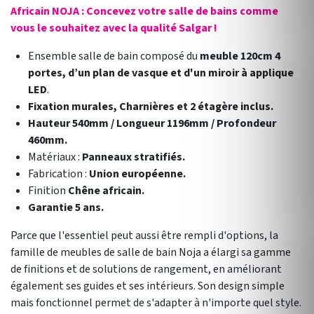
Africain NOJA : Concevez votre salle de bains comme
vous le souhaitez avec la qualité Salgar !
Ensemble salle de bain composé du
meuble 120cm 4
portes, d’un plan de vasque et d'un miroir à applique
LED
.
Fixation murales, Charnières et 2 étagère inclus.
Hauteur 540mm / Longueur 1196mm / Profondeur
460mm.
Matériaux :
Panneaux stratifiés.
Fabrication :
Union européenne.
Finition
Chêne africain.
Garantie 5 ans.
Parce que l'essentiel peut aussi être rempli d'options, la
famille de meubles de salle de bain Noja a élargi sa gamme
de finitions et de solutions de rangement, en améliorant
également ses guides et ses intérieurs. Son design simple
mais fonctionnel permet de s'adapter à n'importe quel style.