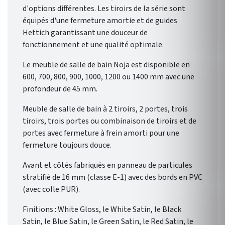
d'options différentes. Les tiroirs de la série sont
équipés d'une fermeture amortie et de guides
Hettich garantissant une douceur de
fonctionnement et une qualité optimale.
Le meuble de salle de bain Noja est disponible en
600, 700, 800, 900, 1000, 1200 ou 1400 mm avec une
profondeur de 45 mm.
Meuble de salle de bain à 2 tiroirs, 2 portes, trois
tiroirs, trois portes ou combinaison de tiroirs et de
portes avec fermeture à frein amorti pour une
fermeture toujours douce.
Avant et côtés fabriqués en panneau de particules
stratifié de 16 mm (classe E-1) avec des bords en PVC
(avec colle PUR).
Finitions : White Gloss, le White Satin, le Black
Satin, le Blue Satin, le Green Satin, le Red Satin, le