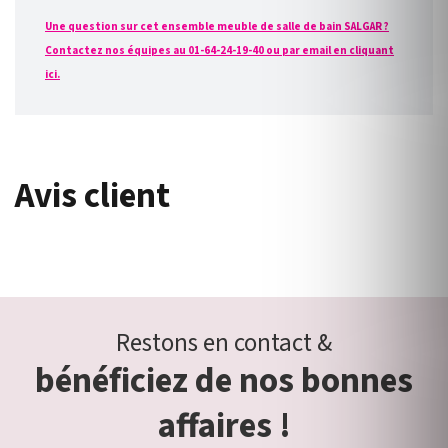
Une question sur cet ensemble meuble de salle de bain SALGAR ?
Contactez nos équipes au 01-64-24-19-40 ou par email en cliquant
ici.
Avis client
Restons en contact &
bénéficiez de nos bonnes
affaires !