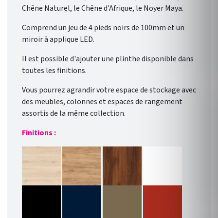
Chêne Naturel, le Chêne d'Afrique, le Noyer Maya.
Comprend un jeu de 4 pieds noirs de 100mm et un
miroir à applique LED.
Il est possible d'ajouter une plinthe disponible dans
toutes les finitions.
Vous pourrez agrandir votre espace de stockage avec
des meubles, colonnes et espaces de rangement
assortis de la même collection.
Finitions :