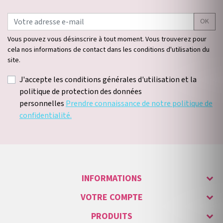
OK
Vous pouvez vous désinscrire à tout moment. Vous trouverez pour
cela nos informations de contact dans les conditions d'utilisation du
site.
J'accepte les conditions générales d'utilisation et la
politique de protection des données
personnelles
Prendre connaissance de notre politique de
confidentialité.
INFORMATIONS
VOTRE COMPTE
PRODUITS