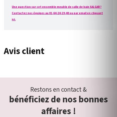
Une question sur cet ensemble meuble de salle de bain SALGAR ?
Contactez nos équipes au 01-64-24-19-40 ou par email en cliquant
ici.
Avis client
Restons en contact &
bénéficiez de nos bonnes
affaires !