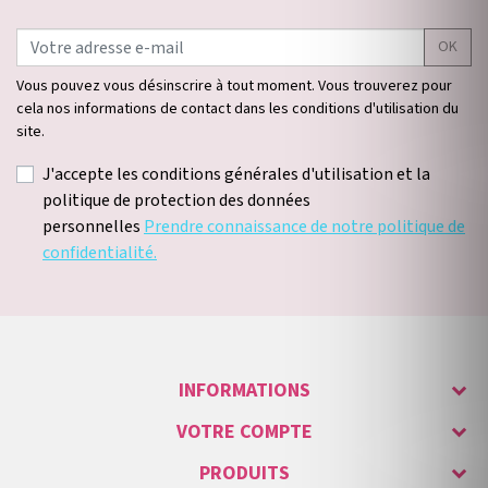
OK
Vous pouvez vous désinscrire à tout moment. Vous trouverez pour
cela nos informations de contact dans les conditions d'utilisation du
site.
J'accepte les conditions générales d'utilisation et la
politique de protection des données
personnelles
Prendre connaissance de notre politique de
confidentialité.
INFORMATIONS
VOTRE COMPTE
PRODUITS