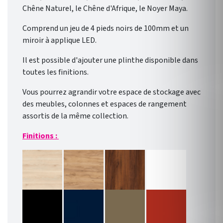
Chêne Naturel, le Chêne d'Afrique, le Noyer Maya.
Comprend un jeu de 4 pieds noirs de 100mm et un
miroir à applique LED.
Il est possible d'ajouter une plinthe disponible dans
toutes les finitions.
Vous pourrez agrandir votre espace de stockage avec
des meubles, colonnes et espaces de rangement
assortis de la même collection.
Finitions :