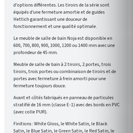
d'options différentes. Les tiroirs de la série sont
équipés d'une fermeture amortie et de guides
Hettich garantissant une douceur de
fonctionnement et une qualité optimale.
Le meuble de salle de bain Noja est disponible en
600, 700, 800, 900, 1000, 1200 ou 1400 mm avec une
profondeur de 45 mm.
Meuble de salle de bain à 2 tiroirs, 2 portes, trois
tiroirs, trois portes ou combinaison de tiroirs et de
portes avec fermeture à frein amorti pour une
fermeture toujours douce.
Avant et côtés fabriqués en panneau de particules
stratifié de 16 mm (classe E-1) avec des bords en PVC
(avec colle PUR).
Finitions : White Gloss, le White Satin, le Black
Satin, le Blue Satin, le Green Satin, le Red Satin, le