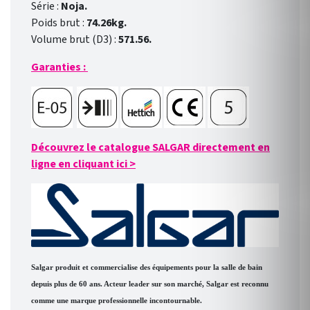
Série :
Noja.
Poids brut :
74.26kg.
Volume brut (D3) :
571.56.
Garanties :
Découvrez le catalogue SALGAR directement en
ligne en cliquant ici
>
Salgar produit et commercialise des équipements pour la salle de bain
depuis plus de 60 ans. Acteur leader sur son marché, Salgar est reconnu
comme une marque professionnelle incontournable.