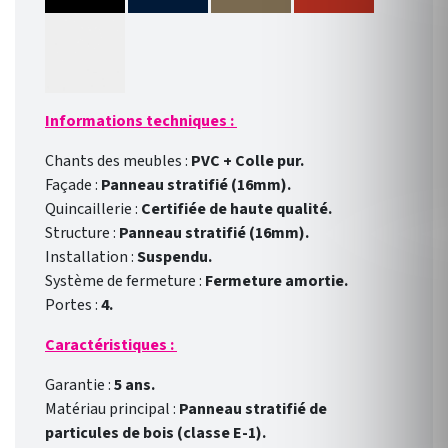
Informations techniques :
Chants des meubles :
PVC + Colle pur.
Façade :
Panneau stratifié (16mm).
Quincaillerie :
Certifiée de haute qualité.
Structure :
Panneau stratifié (16mm).
Installation :
Suspendu.
Système de fermeture :
Fermeture amortie.
Portes :
4.
Caractéristiques :
Garantie :
5 ans.
Matériau principal :
Panneau stratifié de
particules de bois (classe E-1).