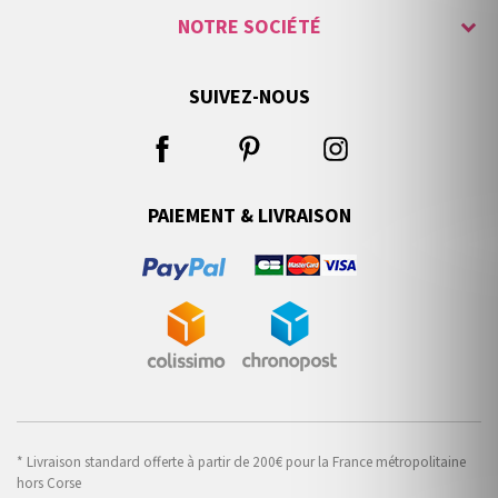
NOTRE SOCIÉTÉ
SUIVEZ-NOUS
PAIEMENT & LIVRAISON
* Livraison standard offerte à partir de 200€ pour la France métropolitaine
hors Corse