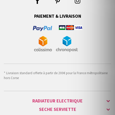
PAIEMENT & LIVRAISON
* Livraison standard offerte à partir de 200€ pour la France métropolitaine
hors Corse
RADIATEUR ELECTRIQUE
SECHE SERVIETTE