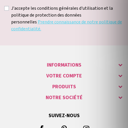
J'accepte les conditions générales d'utilisation et la
politique de protection des données
personnelles
Prendre connaissance de notre politique de
confidentialité.
INFORMATIONS
VOTRE COMPTE
PRODUITS
NOTRE SOCIÉTÉ
SUIVEZ-NOUS