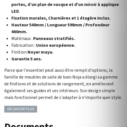
portes, d’un plan de vasque et d'un miroir à applique
LED
.
Fixation murales, Charnières et 1 étagère inclus.
Hauteur 540mm / Longueur 598mm / Profondeur
460mm.
Matériaux :
Panneaux stratifiés.
Fabrication :
Union européenne.
Finition
Noyer maya.
Garantie 5 ans.
Parce que l'essentiel peut aussi être rempli d'options, la
famille de meubles de salle de bain Noja a élargi sa gamme
de finitions et de solutions de rangement, en améliorant
également ses guides et ses intérieurs. Son design simple
mais fonctionnel permet de s'adapter à n'importe quel style.
EN SAVOIR PLUS