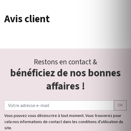
Avis client
Restons en contact &
bénéficiez de nos bonnes
affaires !
OK
Vous pouvez vous désinscrire à tout moment. Vous trouverez pour
cela nos informations de contact dans les conditions d'utilisation du
site.