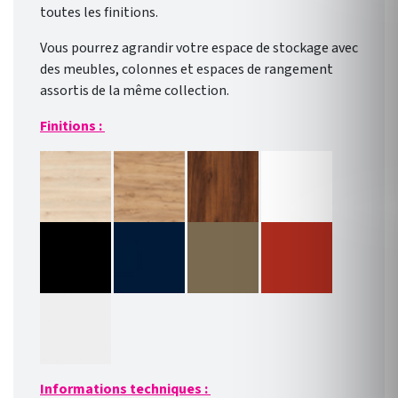
toutes les finitions.
Vous pourrez agrandir votre espace de stockage avec
des meubles, colonnes et espaces de rangement
assortis de la même collection.
Finitions :
Informations techniques :