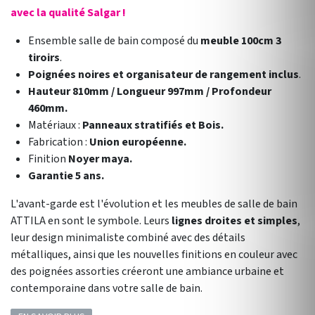
avec la qualité Salgar !
Ensemble salle de bain composé du
meuble 100cm 3
tiroirs
.
Poignées noires et organisateur de rangement inclus
.
Hauteur 810mm / Longueur 997mm / Profondeur
460mm.
Matériaux :
Panneaux stratifiés et Bois.
Fabrication :
Union européenne.
Finition
Noyer maya.
Garantie 5 ans.
L'avant-garde est l'évolution et les meubles de salle de bain
ATTILA en sont le symbole. Leurs
lignes droites et simples
,
leur design minimaliste combiné avec des détails
métalliques, ainsi que les nouvelles finitions en couleur avec
des poignées assorties créeront une ambiance urbaine et
contemporaine dans votre salle de bain.