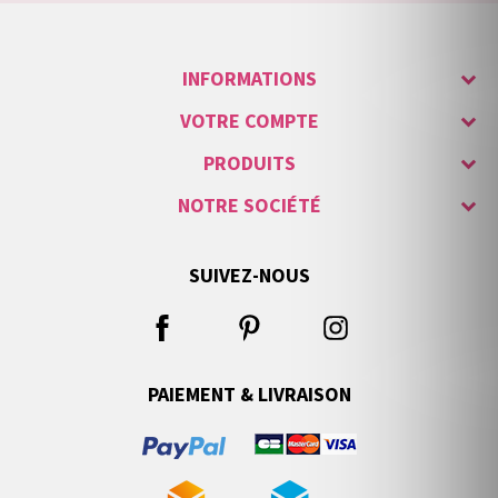
INFORMATIONS
VOTRE COMPTE
PRODUITS
NOTRE SOCIÉTÉ
SUIVEZ-NOUS
PAIEMENT & LIVRAISON