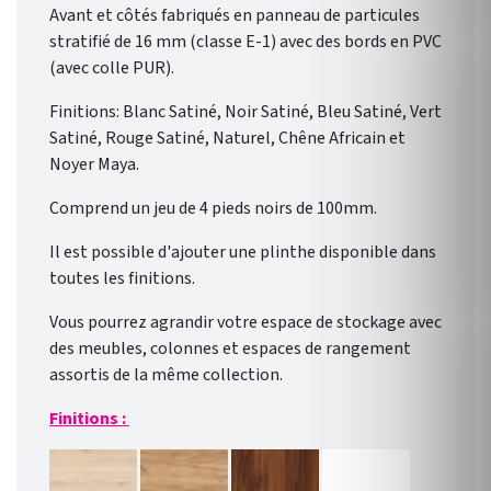
Avant et côtés fabriqués en panneau de particules
stratifié de 16 mm (classe E-1) avec des bords en PVC
(avec colle PUR).
Finitions: Blanc Satiné, Noir Satiné, Bleu Satiné, Vert
Satiné, Rouge Satiné, Naturel, Chêne Africain et
Noyer Maya.
Comprend un jeu de 4 pieds noirs de 100mm.
Il est possible d'ajouter une plinthe disponible dans
toutes les finitions.
Vous pourrez agrandir votre espace de stockage avec
des meubles, colonnes et espaces de rangement
assortis de la même collection.
Finitions :