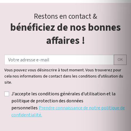
Restons en contact &
bénéficiez de nos bonnes
affaires !
OK
Vous pouvez vous désinscrire à tout moment. Vous trouverez pour
cela nos informations de contact dans les conditions d'utilisation du
site.
J'accepte les conditions générales d'utilisation et la
politique de protection des données
personnelles
Prendre connaissance de notre politique de
confidentialité.