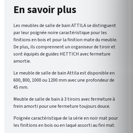
En savoir plus
Les meubles de salle de bain ATTILA se distinguent
par leur poignée noire caractéristique pour les
finitions en bois et pour la finition mate du meuble.
De plus, ils comprennent un organiseur de tiroir et
sont équipés de guides HETTICH avec fermeture
amortie.
Le meuble de salle de bain Attila est disponible en
600, 800, 1000 ou 1200 mm avec une profondeur de
45 mm.
Meuble de salle de bain à 3 tiroirs avec fermeture à
frein amorti pour une fermeture toujours douce.
Poignée caractéristique de la série en noir mat pour
les finitions en bois ou en laqué assorti au fini mat.