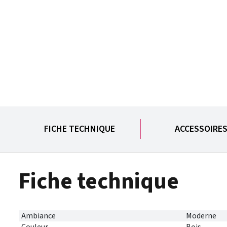
FICHE TECHNIQUE
ACCESSOIRE
Fiche technique
Ambiance
Moderne
Couleur
Bois