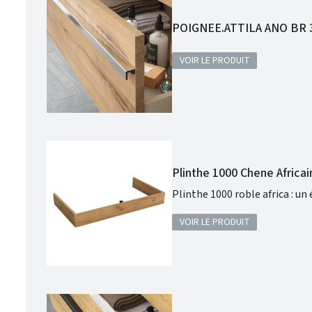
POIGNEE.ATTILA ANO BR 3
VOIR LE PRODUIT
Plinthe 1000 Chene Africa
Plinthe 1000 roble africa : un
VOIR LE PRODUIT