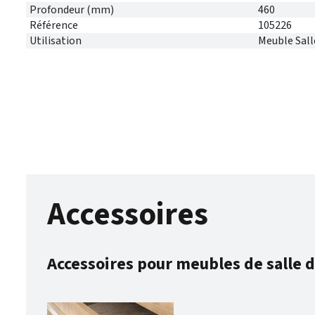
Profondeur (mm)
460
Référence
105226
Utilisation
Meuble Sall
Accessoires
Accessoires pour meubles de salle d