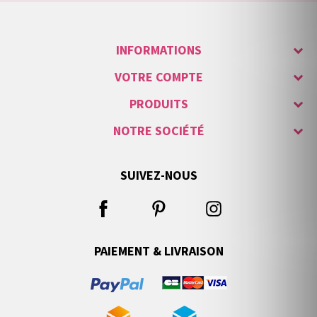
INFORMATIONS
VOTRE COMPTE
PRODUITS
NOTRE SOCIÉTÉ
SUIVEZ-NOUS
PAIEMENT & LIVRAISON