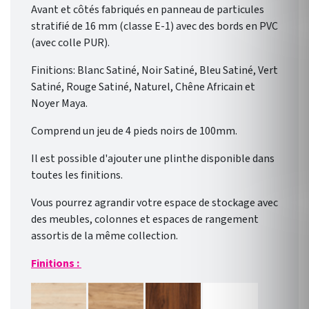
Avant et côtés fabriqués en panneau de particules
stratifié de 16 mm (classe E-1) avec des bords en PVC
(avec colle PUR).
Finitions: Blanc Satiné, Noir Satiné, Bleu Satiné, Vert
Satiné, Rouge Satiné, Naturel, Chêne Africain et
Noyer Maya.
Comprend un jeu de 4 pieds noirs de 100mm.
Il est possible d'ajouter une plinthe disponible dans
toutes les finitions.
Vous pourrez agrandir votre espace de stockage avec
des meubles, colonnes et espaces de rangement
assortis de la même collection.
Finitions :