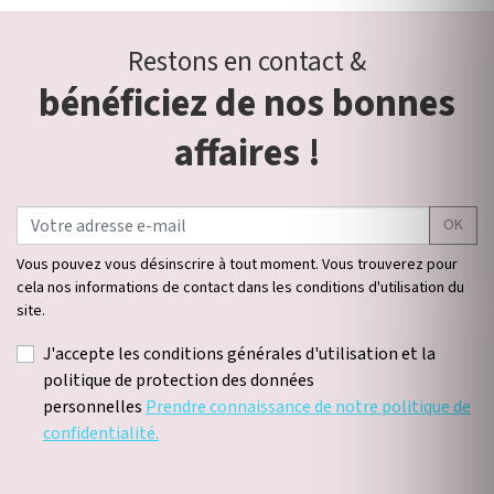
Restons en contact &
bénéficiez de nos bonnes
affaires !
OK
Vous pouvez vous désinscrire à tout moment. Vous trouverez pour
cela nos informations de contact dans les conditions d'utilisation du
site.
J'accepte les conditions générales d'utilisation et la
politique de protection des données
personnelles
Prendre connaissance de notre politique de
confidentialité.