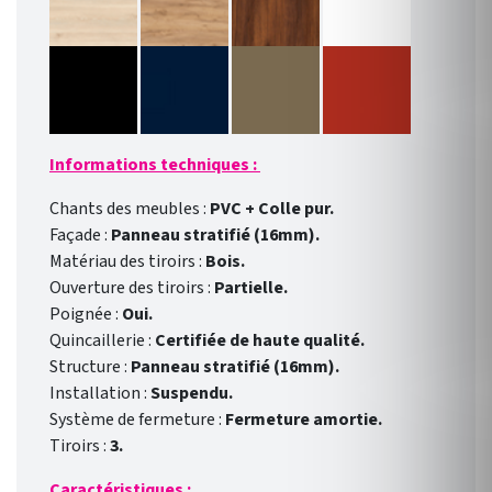
Informations techniques :
Chants des meubles :
PVC + Colle pur.
Façade :
Panneau stratifié (16mm).
Matériau des tiroirs :
Bois.
Ouverture des tiroirs :
Partielle.
Poignée :
Oui.
Quincaillerie :
Certifiée de haute qualité.
Structure :
Panneau stratifié (16mm).
Installation :
Suspendu.
Système de fermeture :
Fermeture amortie.
Tiroirs :
3.
Caractéristiques :