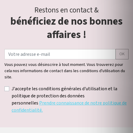
Restons en contact &
bénéficiez de nos bonnes
affaires !
OK
Vous pouvez vous désinscrire à tout moment. Vous trouverez pour
cela nos informations de contact dans les conditions d'utilisation du
site.
J'accepte les conditions générales d'utilisation et la
politique de protection des données
personnelles
Prendre connaissance de notre politique de
confidentialité.