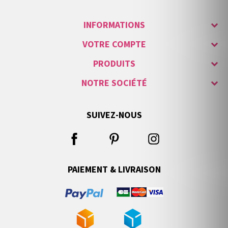
INFORMATIONS
VOTRE COMPTE
PRODUITS
NOTRE SOCIÉTÉ
SUIVEZ-NOUS
PAIEMENT & LIVRAISON