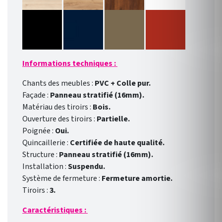
Informations techniques :
Chants des meubles :
PVC + Colle pur.
Façade :
Panneau stratifié (16mm).
Matériau des tiroirs :
Bois.
Ouverture des tiroirs :
Partielle.
Poignée :
Oui.
Quincaillerie :
Certifiée de haute qualité.
Structure :
Panneau stratifié (16mm).
Installation :
Suspendu.
Système de fermeture :
Fermeture amortie.
Tiroirs :
3.
Caractéristiques :