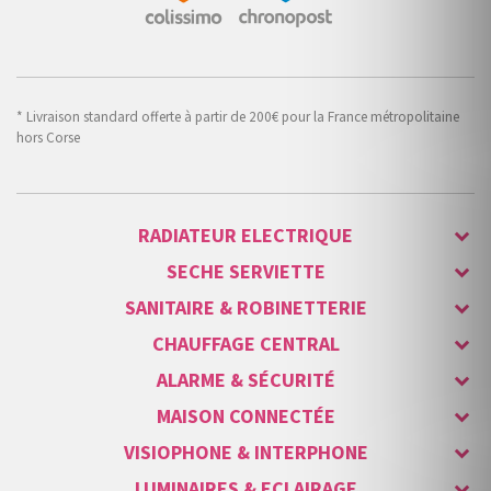
* Livraison standard offerte à partir de 200€ pour la France métropolitaine
hors Corse
RADIATEUR ELECTRIQUE
SECHE SERVIETTE
SANITAIRE & ROBINETTERIE
CHAUFFAGE CENTRAL
ALARME & SÉCURITÉ
MAISON CONNECTÉE
VISIOPHONE & INTERPHONE
LUMINAIRES & ECLAIRAGE