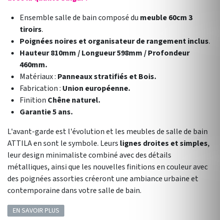
Ensemble salle de bain composé du
meuble 60cm 3
tiroirs
.
Poignées noires et organisateur de rangement inclus
.
Hauteur 810mm / Longueur 598mm / Profondeur
460mm.
Matériaux :
Panneaux stratifiés et Bois.
Fabrication :
Union européenne.
Finition
Chêne naturel.
Garantie 5 ans.
L'avant-garde est l'évolution et les meubles de salle de bain
ATTILA en sont le symbole. Leurs
lignes droites et simples
,
leur design minimaliste combiné avec des détails
métalliques, ainsi que les nouvelles finitions en couleur avec
des poignées assorties créeront une ambiance urbaine et
contemporaine dans votre salle de bain.
EN SAVOIR PLUS