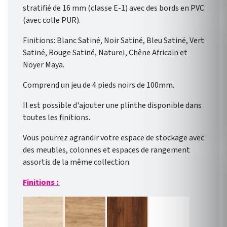
stratifié de 16 mm (classe E-1) avec des bords en PVC
(avec colle PUR).
Finitions: Blanc Satiné, Noir Satiné, Bleu Satiné, Vert
Satiné, Rouge Satiné, Naturel, Chêne Africain et
Noyer Maya.
Comprend un jeu de 4 pieds noirs de 100mm.
Il est possible d'ajouter une plinthe disponible dans
toutes les finitions.
Vous pourrez agrandir votre espace de stockage avec
des meubles, colonnes et espaces de rangement
assortis de la même collection.
Finitions :