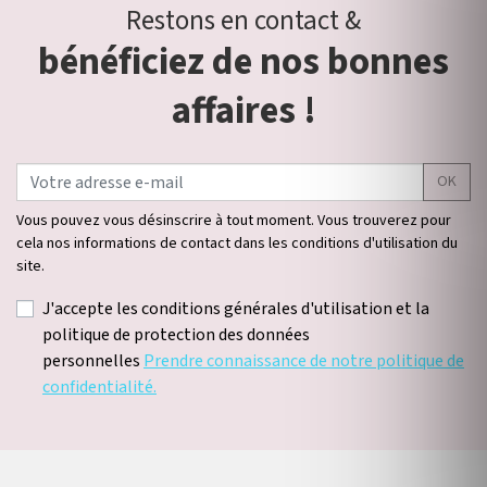
Restons en contact &
bénéficiez de nos bonnes
affaires !
OK
Vous pouvez vous désinscrire à tout moment. Vous trouverez pour
cela nos informations de contact dans les conditions d'utilisation du
site.
J'accepte les conditions générales d'utilisation et la
politique de protection des données
personnelles
Prendre connaissance de notre politique de
confidentialité.