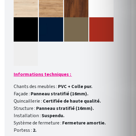
Informations techniques :
Chants des meubles :
PVC + Colle pur.
Façade :
Panneau stratifié (16mm).
Quincaillerie :
Certifiée de haute qualité.
Structure :
Panneau stratifié (16mm).
Installation :
Suspendu.
Système de fermeture :
Fermeture amortie.
Portess :
2.