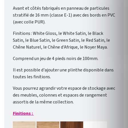
Avant et côtés fabriqués en panneau de particules
stratifié de 16 mm (classe E-1) avec des bords en PVC
(avec colle PUR).
Finitions : White Gloss, le White Satin, le Black
Satin, le Blue Satin, le Green Satin, le Red Satin, le
Chêne Naturel, le Chêne d'Afrique, le Noyer Maya.
Comprend un jeu de 4 pieds noirs de 100mm.
Il est possible d'ajouter une plinthe disponible dans
toutes les finitions.
Vous pourrez agrandir votre espace de stockage avec
des meubles, colonnes et espaces de rangement
assortis de la même collection.
Finitions :