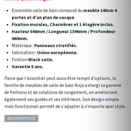
Ensemble salle de bain composé du
meuble 140cm 4
portes et d’un plan de vasque
.
Fixation murales, Charnières et 1 étagère inclus.
Hauteur 540mm / Longueur 1396mm / Profondeur
460mm.
Matériaux :
Panneaux stratifiés.
Fabrication :
Union européenne.
Finition
Black satin.
Garantie 5 ans.
Parce que l'essentiel peut aussi être rempli d'options, la
famille de meubles de salle de bain Noja a élargi sa gamme
de finitions et de solutions de rangement, en améliorant
également ses guides et ses intérieurs. Son design simple
mais fonctionnel permet de s'adapter à n'importe quel style.
EN SAVOIR PLUS