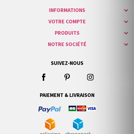
INFORMATIONS
VOTRE COMPTE
PRODUITS
NOTRE SOCIÉTÉ
SUIVEZ-NOUS
PAIEMENT & LIVRAISON