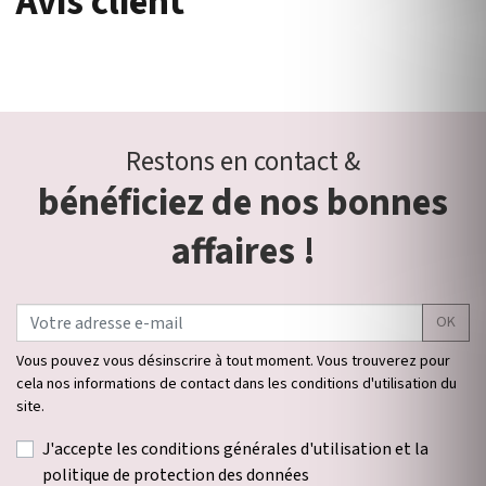
Avis client
Restons en contact &
bénéficiez de nos bonnes
affaires !
OK
Vous pouvez vous désinscrire à tout moment. Vous trouverez pour
cela nos informations de contact dans les conditions d'utilisation du
site.
J'accepte les conditions générales d'utilisation et la
politique de protection des données