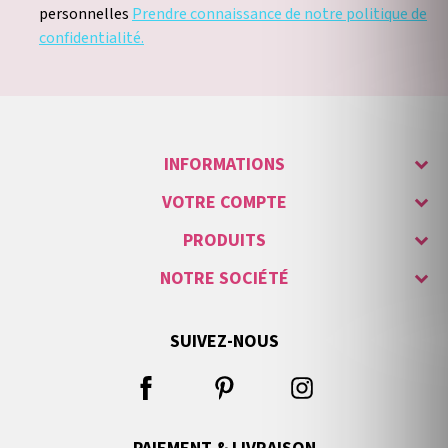
personnelles
Prendre connaissance de notre politique de
confidentialité.
INFORMATIONS
VOTRE COMPTE
PRODUITS
NOTRE SOCIÉTÉ
SUIVEZ-NOUS