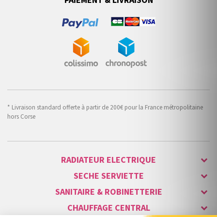
PAIEMENT & LIVRAISON
* Livraison standard offerte à partir de 200€ pour la France métropolitaine
hors Corse
RADIATEUR ELECTRIQUE
SECHE SERVIETTE
SANITAIRE & ROBINETTERIE
CHAUFFAGE CENTRAL