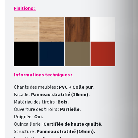
Finitions :
Informations techniques :
Chants des meubles :
PVC + Colle pur.
Façade :
Panneau stratifié (16mm).
Matériau des tiroirs :
Bois.
Ouverture des tiroirs :
Partielle.
Poignée :
Oui.
Quincaillerie :
Certifiée de haute qualité.
Structure :
Panneau stratifié (16mm).