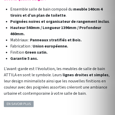
Ensemble salle de bain composé du
meuble 140cm 4
tiroirs et d’un plan de toilette
.
Poignées noires et organisateur de rangement inclus
.
Hauteur 540mm / Longueur 1396mm / Profondeur
460mm.
Matériaux :
Panneaux stratifiés et Bois.
Fabrication :
Union européenne.
Finition
Green satin.
Garantie 5 ans.
L'avant-garde est l'évolution, les meubles de salle de bain
ATTILA en sont le symbole. Leurs
lignes droites et simples
,
leur design minimaliste ainsi que les nouvelles finitions en
couleur avec des poignées assorties créeront une ambiance
urbaine et contemporaine à votre salle de bain.
EN SAVOIR PLUS