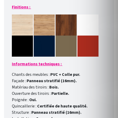
Finitions :
Informations techniques :
Chants des meubles :
PVC + Colle pur.
Façade :
Panneau stratifié (16mm).
Matériau des tiroirs :
Bois.
Ouverture des tiroirs :
Partielle.
Poignée :
Oui.
Quincaillerie :
Certifiée de haute qualité.
Structure :
Panneau stratifié (16mm).