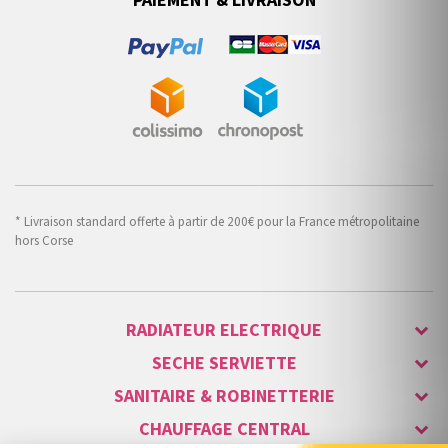
PAIEMENT & LIVRAISON
* Livraison standard offerte à partir de 200€ pour la France métropolitaine
hors Corse
RADIATEUR ELECTRIQUE
SECHE SERVIETTE
SANITAIRE & ROBINETTERIE
CHAUFFAGE CENTRAL