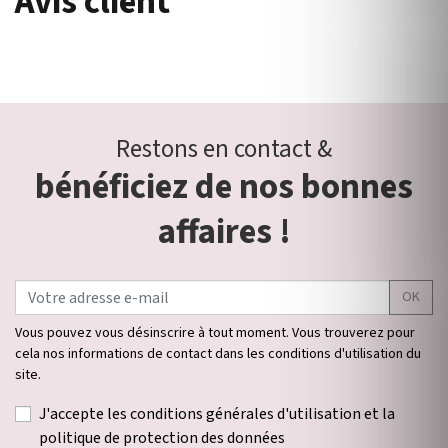
Avis client
Restons en contact &
bénéficiez de nos bonnes
affaires !
OK
Vous pouvez vous désinscrire à tout moment. Vous trouverez pour
cela nos informations de contact dans les conditions d'utilisation du
site.
J'accepte les conditions générales d'utilisation et la
politique de protection des données