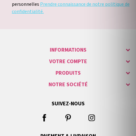
personnelles
Prendre connaissance de notre politique de
confidentialité.
INFORMATIONS
VOTRE COMPTE
PRODUITS
NOTRE SOCIÉTÉ
SUIVEZ-NOUS