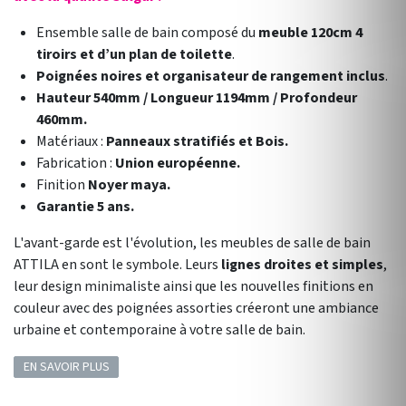
Ensemble salle de bain composé du
meuble 120cm 4
tiroirs et d’un plan de toilette
.
Poignées noires et organisateur de rangement inclus
.
Hauteur 540mm / Longueur 1194mm / Profondeur
460mm.
Matériaux :
Panneaux stratifiés et Bois.
Fabrication :
Union européenne.
Finition
Noyer maya.
Garantie 5 ans.
L'avant-garde est l'évolution, les meubles de salle de bain
ATTILA en sont le symbole. Leurs
lignes droites et simples
,
leur design minimaliste ainsi que les nouvelles finitions en
couleur avec des poignées assorties créeront une ambiance
urbaine et contemporaine à votre salle de bain.
EN SAVOIR PLUS