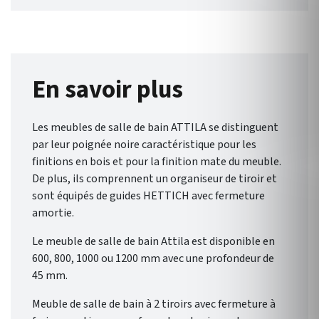
En savoir plus
Les meubles de salle de bain ATTILA se distinguent
par leur poignée noire caractéristique pour les
finitions en bois et pour la finition mate du meuble.
De plus, ils comprennent un organiseur de tiroir et
sont équipés de guides HETTICH avec fermeture
amortie.
Le meuble de salle de bain Attila est disponible en
600, 800, 1000 ou 1200 mm avec une profondeur de
45 mm.
Meuble de salle de bain à 2 tiroirs avec fermeture à