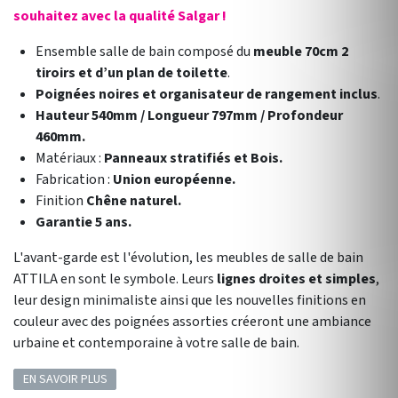
souhaitez avec la qualité Salgar !
Ensemble salle de bain composé du
meuble 70cm 2
tiroirs et d’un plan de toilette
.
Poignées noires et organisateur de rangement inclus
.
Hauteur 540mm / Longueur 797mm / Profondeur
460mm.
Matériaux :
Panneaux stratifiés et Bois.
Fabrication :
Union européenne.
Finition
Chêne naturel.
Garantie 5 ans.
L'avant-garde est l'évolution, les meubles de salle de bain
ATTILA en sont le symbole. Leurs
lignes droites et simples
,
leur design minimaliste ainsi que les nouvelles finitions en
couleur avec des poignées assorties créeront une ambiance
urbaine et contemporaine à votre salle de bain.
EN SAVOIR PLUS