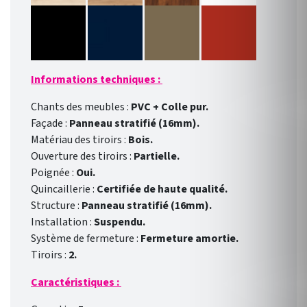
Informations techniques :
Chants des meubles :
PVC + Colle pur.
Façade :
Panneau stratifié (16mm).
Matériau des tiroirs :
Bois.
Ouverture des tiroirs :
Partielle.
Poignée :
Oui.
Quincaillerie :
Certifiée de haute qualité.
Structure :
Panneau stratifié (16mm).
Installation :
Suspendu.
Système de fermeture :
Fermeture amortie.
Tiroirs :
2.
Caractéristiques :