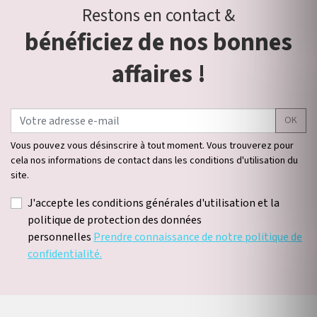
Restons en contact &
bénéficiez de nos bonnes
affaires !
OK
Vous pouvez vous désinscrire à tout moment. Vous trouverez pour
cela nos informations de contact dans les conditions d'utilisation du
site.
J'accepte les conditions générales d'utilisation et la
politique de protection des données
personnelles
Prendre connaissance de notre politique de
confidentialité.