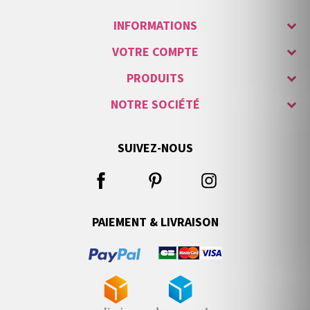
INFORMATIONS
VOTRE COMPTE
PRODUITS
NOTRE SOCIÉTÉ
SUIVEZ-NOUS
PAIEMENT & LIVRAISON