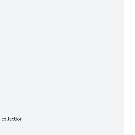
 collection.