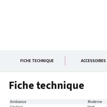
FICHE TECHNIQUE
ACCESSOIRES
Fiche technique
Ambiance
Moderne
Couleur
Vert