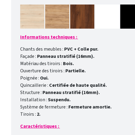
Informations techniques :
Chants des meubles :
PVC + Colle pur.
Façade :
Panneau stratifié (16mm).
Matériau des tiroirs :
Bois.
Ouverture des tiroirs :
Partielle.
Poignée :
Oui.
Quincaillerie :
Certifiée de haute qualité.
Structure :
Panneau stratifié (16mm).
Installation :
Suspendu.
Système de fermeture :
Fermeture amortie.
Tiroirs :
2.
Caractéristiques :