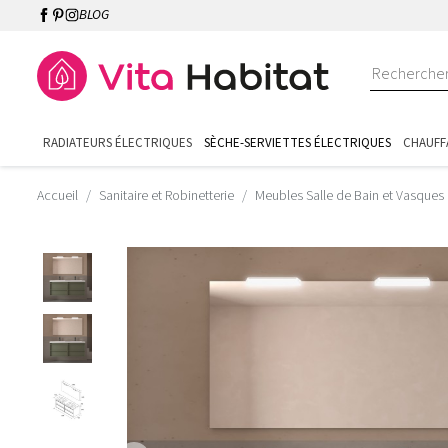
BLOG
RADIATEURS ÉLECTRIQUES
SÈCHE-SERVIETTES ÉLECTRIQUES
CHAUFF
Accueil
Sanitaire et Robinetterie
Meubles Salle de Bain et Vasques