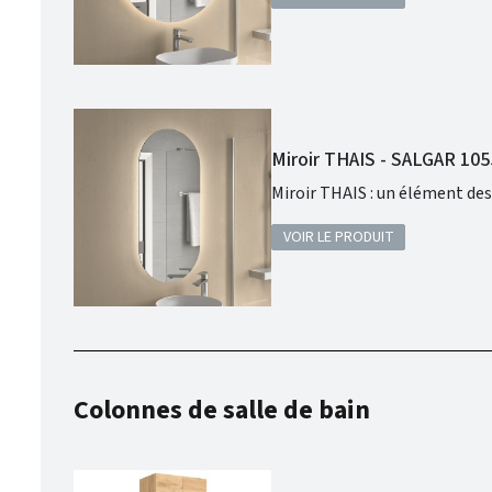
Miroir THAIS - SALGAR 10
Miroir THAIS : un élément des
VOIR LE PRODUIT
Colonnes de salle de bain