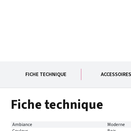
FICHE TECHNIQUE
ACCESSOIRE
Fiche technique
Ambiance
Moderne
Couleur
Bois