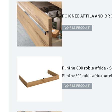
POIGNEE.ATTILA ANO BR 3
VOIR LE PRODUIT
Plinthe 800 roble africa -
Plinthe 800 roble africa : un 
VOIR LE PRODUIT