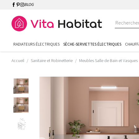
BLOG
RADIATEURS ÉLECTRIQUES
SÈCHE-SERVIETTES ÉLECTRIQUES
CHAUFF
Accueil
Sanitaire et Robinetterie
Meubles Salle de Bain et Vasques